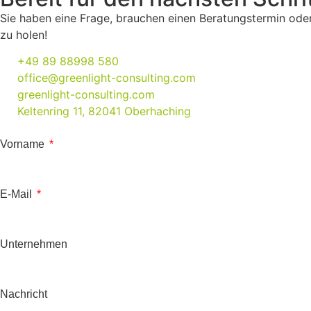
Sie haben eine Frage, brauchen einen Beratungstermin oder
zu holen!
+49 89 88998 580
office@greenlight-consulting.com
greenlight-consulting.com
Keltenring 11, 82041 Oberhaching
Vorname
E-Mail
Unternehmen
Nachricht