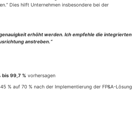
en.“ Dies hilft Unternehmen insbesondere bei der
sgenauigkeit erhöht werden. Ich empfehle die integrierten
usrichtung anstreben.“
 bis 99,7 %
vorhersagen
 45 % auf 70 % nach der Implementierung der FP&A-Lösung