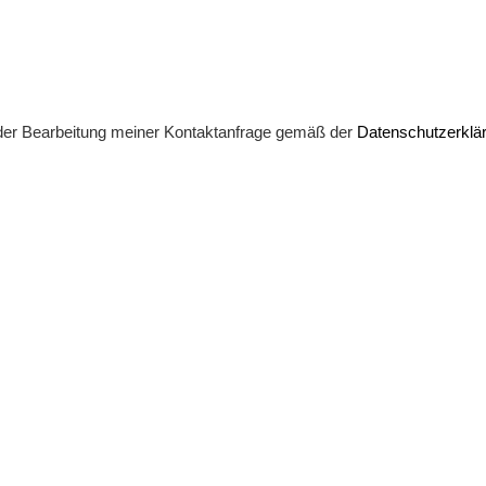
der Bearbeitung meiner Kontaktanfrage gemäß der
Datenschutzerklä