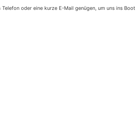
 Telefon oder eine kurze E-Mail genügen, um uns ins Boot