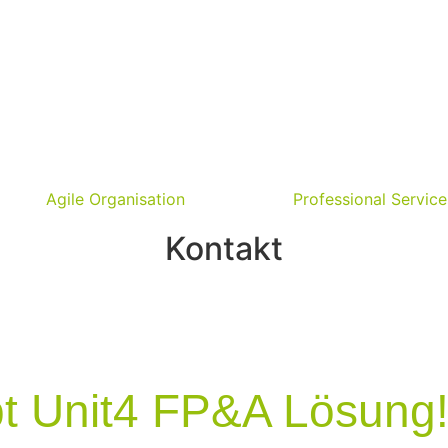
Agile Organisation
Professional Service
Kontakt
bt Unit4 FP&A Lösung