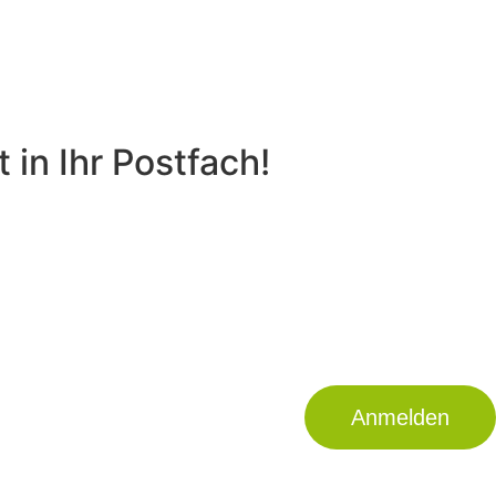
 in Ihr Postfach!
Anmelden