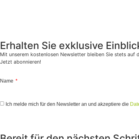
Erhalten Sie exklusive Einblic
Mit unserem kostenlosen Newsletter bleiben Sie stets auf
Jetzt abonnieren!
Name
Ich melde mich für den Newsletter an und akzeptiere die
Dat
Bereit für den nächsten Schri