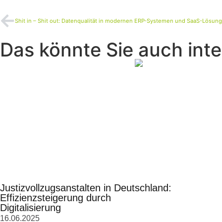
Shit in – Shit out: Datenqualität in modernen ERP-Systemen und SaaS-Lösun
Das könnte Sie auch inte
Justizvollzugsanstalten in Deutschland:
Effizienzsteigerung durch
Digitalisierung
16.06.2025