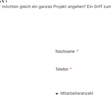
 möchten gleich ein ganzes Projekt angehen? Ein Griff zum
Nachname
Telefon