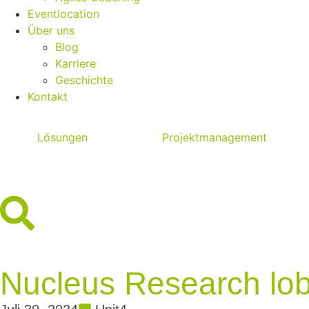
Eventlocation
Über uns
Blog
Karriere
Geschichte
Kontakt
Lösungen
Projektmanagement
Nucleus Research lo