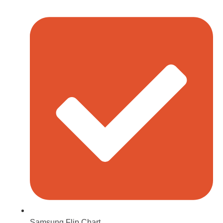
Samsung Flip Chart