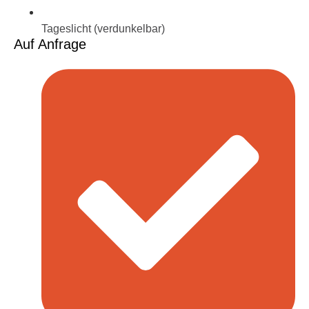
Tageslicht (verdunkelbar)
Auf Anfrage