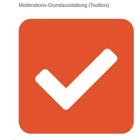
Moderations-Grundausstattung (Toolbox)