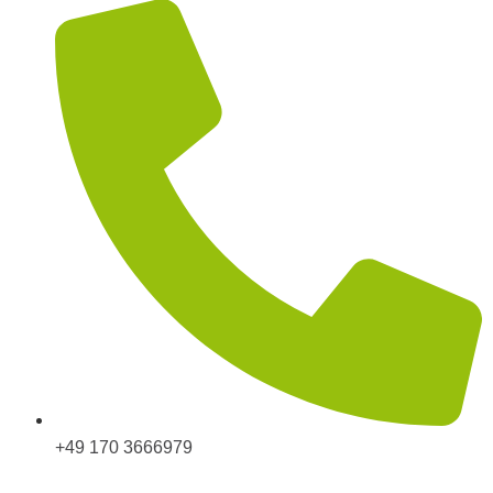
+49 170 3666979