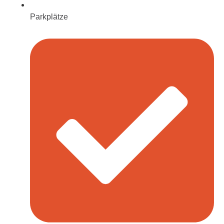
Parkplätze