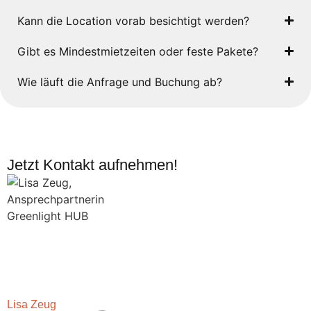
Kann die Location vorab besichtigt werden?
Gibt es Mindestmietzeiten oder feste Pakete?
Wie läuft die Anfrage und Buchung ab?
Jetzt Kontakt aufnehmen!
Lisa Zeug