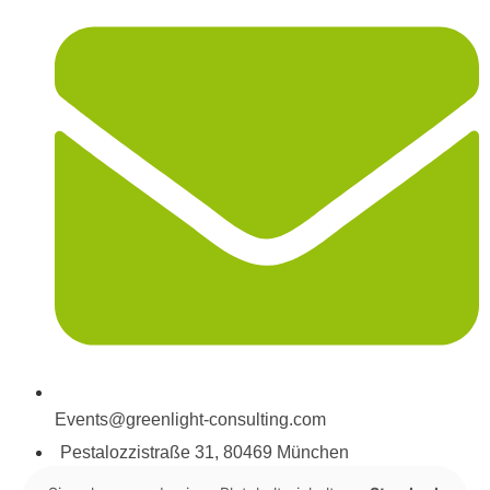
Events@greenlight-consulting.com
Pestalozzistraße 31, 80469 München