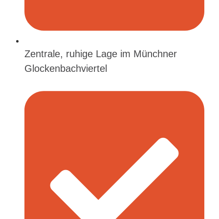
Zentrale, ruhige Lage im Münchner
Glockenbachviertel