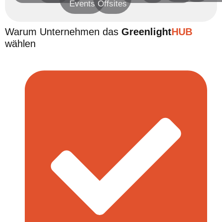
Events
Offsites
Warum Unternehmen das
Greenlight
HUB
wählen