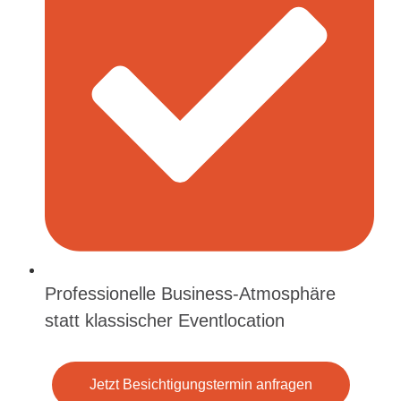
Professionelle Business-Atmosphäre
statt klassischer Eventlocation
Jetzt Besichtigungstermin anfragen