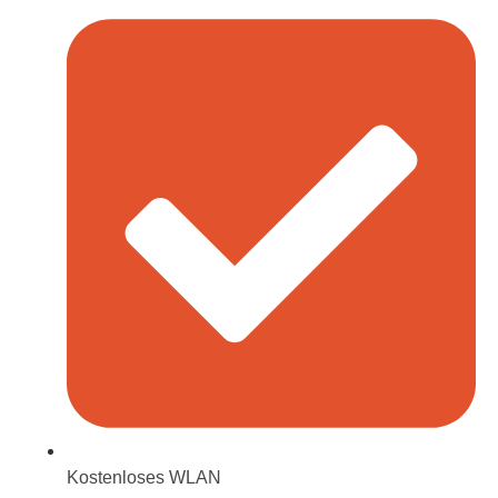
Kostenloses WLAN