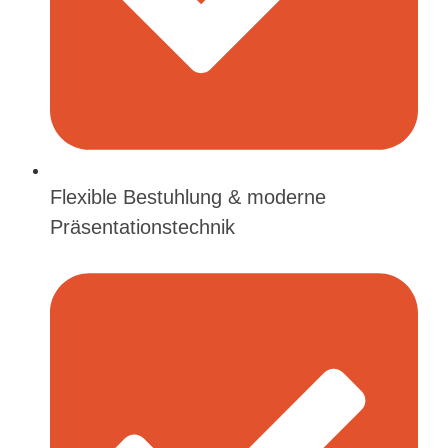
Flexible Bestuhlung & moderne
Präsentationstechnik