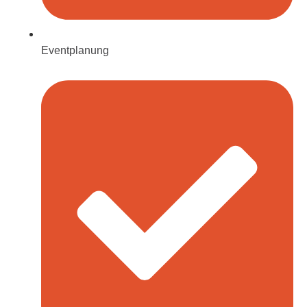
Eventplanung