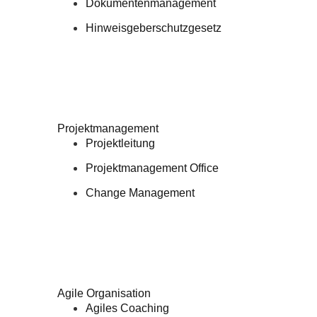
Dokumentenmanagement
Hinweisgeberschutzgesetz
Projektmanagement
Projektleitung
Projektmanagement Office
Change Management
Agile Organisation
Agiles Coaching