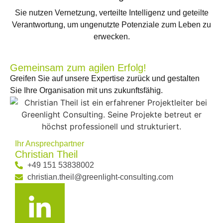
Sie nutzen Vernetzung, verteilte Intelligenz und geteilte
Verantwortung, um ungenutzte Potenziale zum Leben zu
erwecken.
Gemeinsam zum agilen Erfolg!
Greifen Sie auf unsere Expertise zurück und gestalten
Sie Ihre Organisation mit uns zukunftsfähig.
Ihr Ansprechpartner
Christian Theil
+49 151 53838002
christian.theil@greenlight-consulting.com