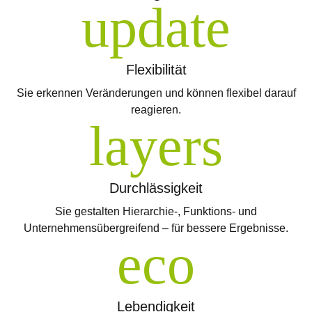
Flexibilität
Sie erkennen Veränderungen und können flexibel darauf
reagieren.
Durchlässigkeit
Sie gestalten Hierarchie-, Funktions- und
Unternehmensübergreifend – für bessere Ergebnisse.
Lebendigkeit