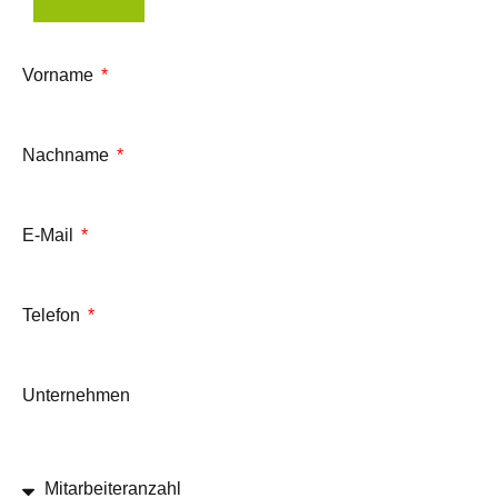
Vorname
Nachname
E-Mail
Telefon
Unternehmen