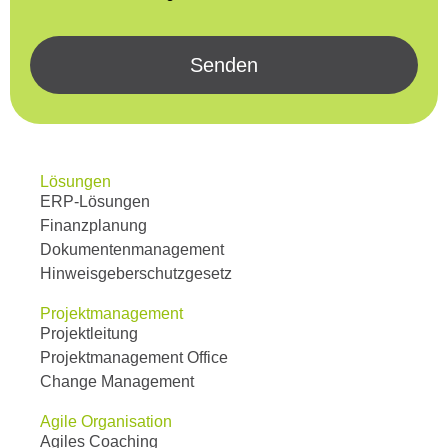
Senden
Lösungen
ERP-Lösungen
Finanzplanung
Dokumentenmanagement
Hinweisgeberschutzgesetz
Projektmanagement
Projektleitung
Projektmanagement Office
Change Management
Agile Organisation
Agiles Coaching