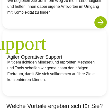
Wir begleiten Sie auf Ihrem Weg zu mehr Lebendigkeit
und helfen Ihnen dabei eigene Antworten im Umgang
mit Komplexität zu finden.
Agiler Operativer Support
Mit dem richtigen Mindset und erprobten Methoden
und Tools schaffen wir gemeinsam den nötigen
Freiraum, damit Sie sich vollkommen auf Ihre Ziele
konzentrieren können.
Welche Vorteile ergeben sich für Sie?