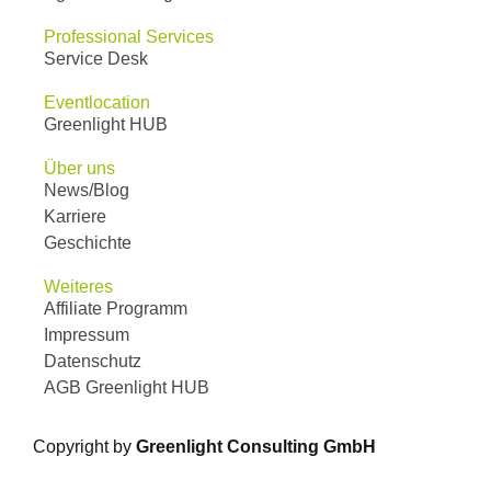
Professional Services
Service Desk
Eventlocation
Greenlight HUB
Über uns
News/Blog
Karriere
Geschichte
Weiteres
Affiliate Programm
Impressum
Datenschutz
AGB Greenlight HUB
Copyright by
Greenlight Consulting GmbH