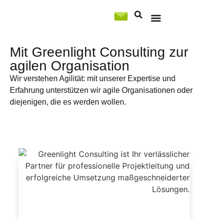
Professional Services
Mit Greenlight Consulting zur
agilen Organisation
Wir verstehen Agilität: mit unserer Expertise und
Erfahrung unterstützen wir agile Organisationen oder
diejenigen, die es werden wollen.