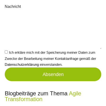
Nachricht
Ich erkläre mich mit der Speicherung meiner Daten zum
Zwecke der Bearbeitung meiner Kontaktanfrage gemäß der
Datenschutzerklärung
einverstanden.
Absenden
Blogbeiträge zum Thema
Agile
Transformation