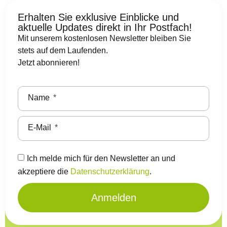
Erhalten Sie exklusive Einblicke und
aktuelle Updates direkt in Ihr Postfach!
Mit unserem kostenlosen Newsletter bleiben Sie
stets auf dem Laufenden.
Jetzt abonnieren!
Name
E-Mail
Ich melde mich für den Newsletter an und
akzeptiere die
Datenschutzerklärung
.
Anmelden