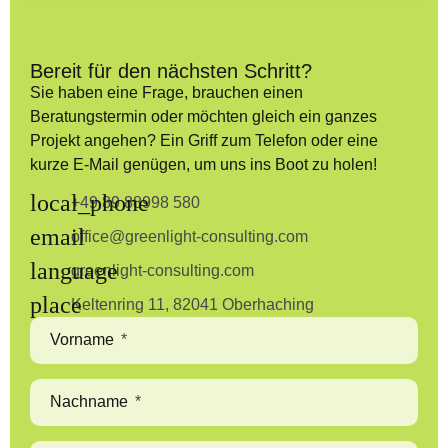
Bereit für den nächsten Schritt?
Sie haben eine Frage, brauchen einen
Beratungstermin oder möchten gleich ein ganzes
Projekt angehen? Ein Griff zum Telefon oder eine
kurze E-Mail genügen, um uns ins Boot zu holen!
+49 89 88998 580
office@greenlight-consulting.com
greenlight-consulting.com
Keltenring 11, 82041 Oberhaching
Vorname
Nachname