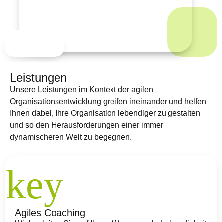
Leistungen
Unsere Leistungen im Kontext der agilen
Organisationsentwicklung greifen ineinander und helfen
Ihnen dabei, Ihre Organisation lebendiger zu gestalten
und so den Herausforderungen einer immer
dynamischeren Welt zu begegnen.
Agiles Coaching