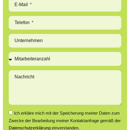
E-Mail
Telefon
Unternehmen
Nachricht
Ich erkläre mich mit der Speicherung meiner Daten zum
Zwecke der Bearbeitung meiner Kontaktanfrage gemäß der
Datenschutzerklärung
einverstanden.