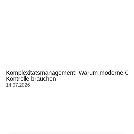
Komplexitätsmanagement: Warum moderne Orga
Kontrolle brauchen
14.07.2026