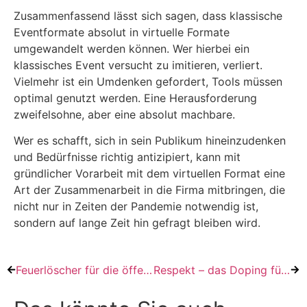
Zusammenfassend lässt sich sagen, dass klassische
Eventformate absolut in virtuelle Formate
umgewandelt werden können. Wer hierbei ein
klassisches Event versucht zu imitieren, verliert.
Vielmehr ist ein Umdenken gefordert, Tools müssen
optimal genutzt werden. Eine Herausforderung
zweifelsohne, aber eine absolut machbare.
Wer es schafft, sich in sein Publikum hineinzudenken
und Bedürfnisse richtig antizipiert, kann mit
gründlicher Vorarbeit mit dem virtuellen Format eine
Art der Zusammenarbeit in die Firma mitbringen, die
nicht nur in Zeiten der Pandemie notwendig ist,
sondern auf lange Zeit hin gefragt bleiben wird.
Feuerlöscher für die öffentliche Verwaltung
Respekt – das Doping für die Zusammenarbeit