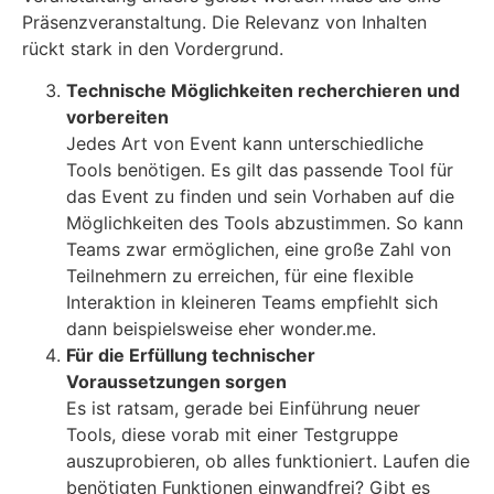
Präsenzveranstaltung. Die Relevanz von Inhalten
rückt stark in den Vordergrund.
Technische Möglichkeiten recherchieren und
vorbereiten
Jedes Art von Event kann unterschiedliche
Tools benötigen. Es gilt das passende Tool für
das Event zu finden und sein Vorhaben auf die
Möglichkeiten des Tools abzustimmen. So kann
Teams zwar ermöglichen, eine große Zahl von
Teilnehmern zu erreichen, für eine flexible
Interaktion in kleineren Teams empfiehlt sich
dann beispielsweise eher wonder.me.
Für die Erfüllung technischer
Voraussetzungen sorgen
Es ist ratsam, gerade bei Einführung neuer
Tools, diese vorab mit einer Testgruppe
auszuprobieren, ob alles funktioniert. Laufen die
benötigten Funktionen einwandfrei? Gibt es