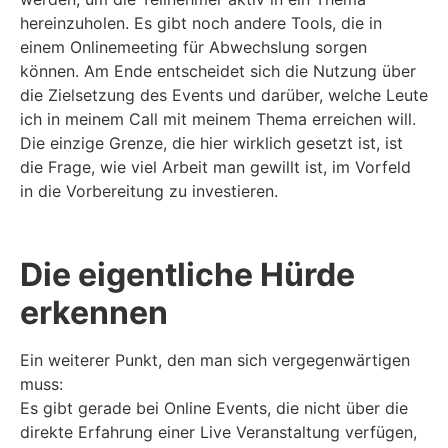
hereinzuholen. Es gibt noch andere Tools, die in
einem Onlinemeeting für Abwechslung sorgen
können. Am Ende entscheidet sich die Nutzung über
die Zielsetzung des Events und darüber, welche Leute
ich in meinem Call mit meinem Thema erreichen will.
Die einzige Grenze, die hier wirklich gesetzt ist, ist
die Frage, wie viel Arbeit man gewillt ist, im Vorfeld
in die Vorbereitung zu investieren.
Die eigentliche Hürde
erkennen
Ein weiterer Punkt, den man sich vergegenwärtigen
muss:
Es gibt gerade bei Online Events, die nicht über die
direkte Erfahrung einer Live Veranstaltung verfügen,