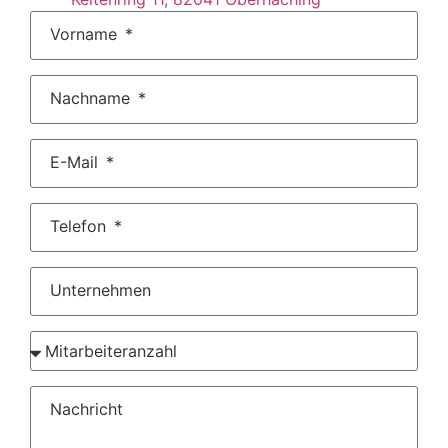
Vorname
Nachname
E-Mail
Telefon
Unternehmen
Nachricht