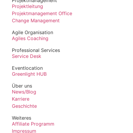
Projektmanagement
Projektleitung
Projektmanagement Office
Change Management
Agile Organisation
Agiles Coaching
Professional Services
Service Desk
Eventlocation
Greenlight HUB
Über uns
News/Blog
Karriere
Geschichte
Weiteres
Affiliate Programm
Impressum