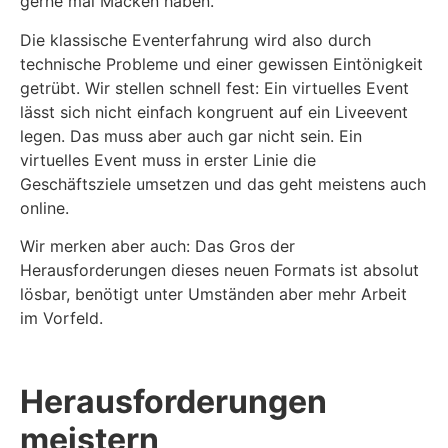
gerne mal Macken haben.
Die klassische Eventerfahrung wird also durch
technische Probleme und einer gewissen Eintönigkeit
getrübt. Wir stellen schnell fest: Ein virtuelles Event
lässt sich nicht einfach kongruent auf ein Liveevent
legen. Das muss aber auch gar nicht sein. Ein
virtuelles Event muss in erster Linie die
Geschäftsziele umsetzen und das geht meistens auch
online.
Wir merken aber auch: Das Gros der
Herausforderungen dieses neuen Formats ist absolut
lösbar, benötigt unter Umständen aber mehr Arbeit
im Vorfeld.
Herausforderungen
meistern