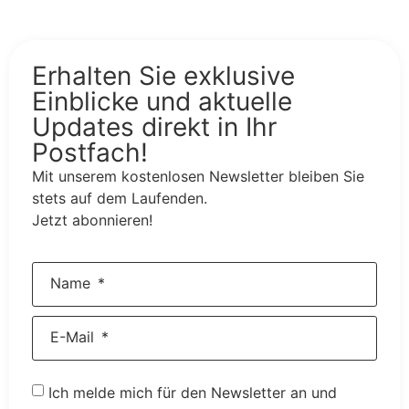
Erhalten Sie exklusive
Einblicke und aktuelle
Updates direkt in Ihr
Postfach!
Mit unserem kostenlosen Newsletter bleiben Sie
stets auf dem Laufenden.
Jetzt abonnieren!
Name
E-Mail
Ich melde mich für den Newsletter an und