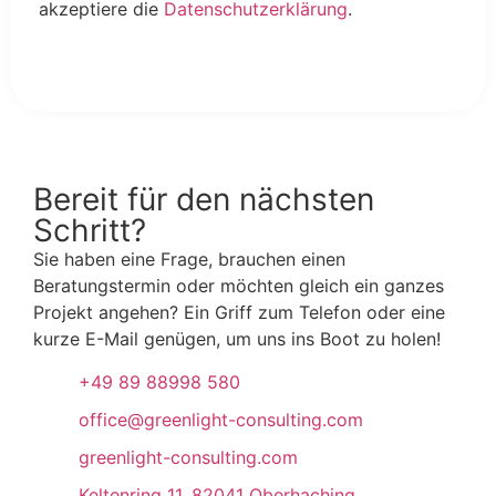
akzeptiere die
Datenschutzerklärung
.
Anmelden
Bereit für den nächsten
Schritt?
Sie haben eine Frage, brauchen einen
Beratungstermin oder möchten gleich ein ganzes
Projekt angehen? Ein Griff zum Telefon oder eine
kurze E-Mail genügen, um uns ins Boot zu holen!
+49 89 88998 580
office@greenlight-consulting.com
greenlight-consulting.com
Keltenring 11, 82041 Oberhaching