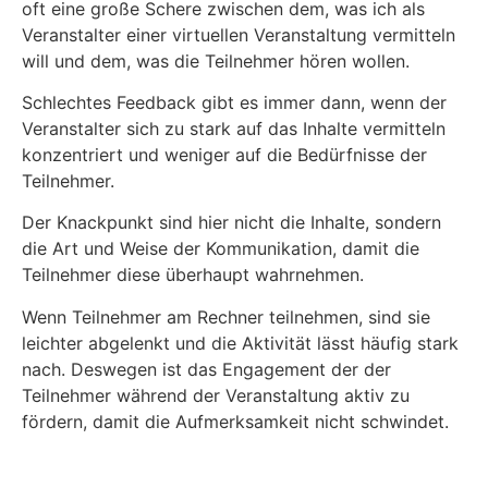
oft eine große Schere zwischen dem, was ich als
Veranstalter einer virtuellen Veranstaltung vermitteln
will und dem, was die Teilnehmer hören wollen.
Schlechtes Feedback gibt es immer dann, wenn der
Veranstalter sich zu stark auf das Inhalte vermitteln
konzentriert und weniger auf die Bedürfnisse der
Teilnehmer.
Der Knackpunkt sind hier nicht die Inhalte, sondern
die Art und Weise der Kommunikation, damit die
Teilnehmer diese überhaupt wahrnehmen.
Wenn Teilnehmer am Rechner teilnehmen, sind sie
leichter abgelenkt und die Aktivität lässt häufig stark
nach. Deswegen ist das Engagement der der
Teilnehmer während der Veranstaltung aktiv zu
fördern, damit die Aufmerksamkeit nicht schwindet.