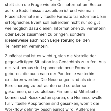
stellt sich die Frage wie ein Onlineformat am Besten
auf die Bedürfnisse abzubilden ist und wie man
Präsenzformate in virtuelle Formate transformiert. Ein
erfolgreiches Event soll außerdem nicht nur so gut
wie möglich dazu dienen, Informationen zu vermitteln
oder Leute zusammen zu bringen, sondern
idealerweise auch noch Begeisterung bei den
Teilnehmern vermitteln.
Zunächst mal ist es wichtig, sich die Vorteile der
gegenwärtigen Situation ins Gedächtnis zu rufen. Aus
der Not heraus sind spannende neue Formate
geboren, die auch nach der Pandemie weiterhin
existieren werden. Die Neuerungen sind als eine
Bereicherung zu betrachten und so oder so
gekommen, um zu bleiben. Firmen und Mitarbeiter
können sich Reisekosten sparen, die Hemmschwelle
für virtuelle Absprachen sind gesunken, womit der
Workflow definitiv beschleunigt wird. Außerdem