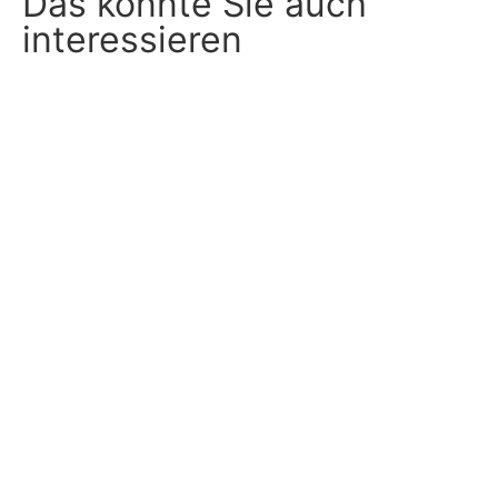
Das könnte Sie auch
interessieren