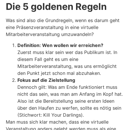
Die 5 goldenen Regeln
Was sind also die Grundregeln, wenn es darum geht
eine Präsenzveranstaltung in eine virtuelle
Mitarbeiterveranstaltung umzuwandeln?
Definition: Wen wollen wir erreichen?
Zuerst muss klar sein wer das Publikum ist. In
diesem Fall geht es um eine
Mitarbeiterveranstaltung, was uns ermöglicht
den Punkt jetzt schon mal abzuhaken.
Fokus auf die Zielstellung
Dennoch gilt: Was am Ende funktioniert muss
nicht das sein, was man am Anfang im Kopf hat.
Also ist die Bereitstellung seine ersten Ideen
über den Haufen zu werfen, sollte es nötig sein
(Stichwort: Kill Your Darlings).
Man muss sich klar machen, dass eine virtuelle
Veranstaltung anders gelebt werden muss als eine