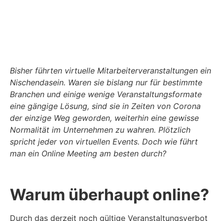
Bisher führten virtuelle Mitarbeiterveranstaltungen ein
Nischendasein. Waren sie bislang nur für bestimmte
Branchen und einige wenige Veranstaltungsformate
eine gängige Lösung, sind sie in Zeiten von Corona
der einzige Weg geworden, weiterhin eine gewisse
Normalität im Unternehmen zu wahren. Plötzlich
spricht jeder von virtuellen Events. Doch wie führt
man ein Online Meeting am besten durch?
Warum überhaupt online?
Durch das derzeit noch gültige Veranstaltungsverbot