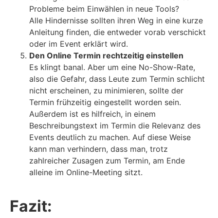
Probleme beim Einwählen in neue Tools?
Alle Hindernisse sollten ihren Weg in eine kurze
Anleitung finden, die entweder vorab verschickt
oder im Event erklärt wird.
Den Online Termin rechtzeitig einstellen
Es klingt banal. Aber um eine No-Show-Rate,
also die Gefahr, dass Leute zum Termin schlicht
nicht erscheinen, zu minimieren, sollte der
Termin frühzeitig eingestellt worden sein.
Außerdem ist es hilfreich, in einem
Beschreibungstext im Termin die Relevanz des
Events deutlich zu machen. Auf diese Weise
kann man verhindern, dass man, trotz
zahlreicher Zusagen zum Termin, am Ende
alleine im Online-Meeting sitzt.
Fazit: