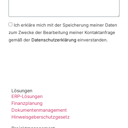
Ich erkläre mich mit der Speicherung meiner Daten
zum Zwecke der Bearbeitung meiner Kontaktanfrage
gemäß der
Datenschutzerklärung
einverstanden.
Senden
Lösungen
ERP-Lösungen
Finanzplanung
Dokumentenmanagement
Hinweisgeberschutzgesetz