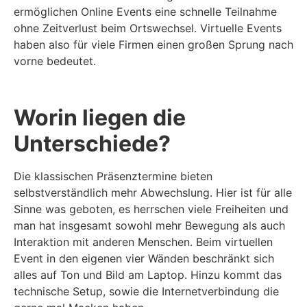
ermöglichen Online Events eine schnelle Teilnahme
ohne Zeitverlust beim Ortswechsel. Virtuelle Events
haben also für viele Firmen einen großen Sprung nach
vorne bedeutet.
Worin liegen die
Unterschiede?
Die klassischen Präsenztermine bieten
selbstverständlich mehr Abwechslung. Hier ist für alle
Sinne was geboten, es herrschen viele Freiheiten und
man hat insgesamt sowohl mehr Bewegung als auch
Interaktion mit anderen Menschen. Beim virtuellen
Event in den eigenen vier Wänden beschränkt sich
alles auf Ton und Bild am Laptop. Hinzu kommt das
technische Setup, sowie die Internetverbindung die