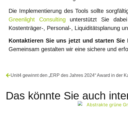
Die Implementierung des Tools sollte sorgfält
Greenlight Consulting
unterstützt Sie dabei
Kostenträger-, Personal-, Liquiditätsplanung
Kontaktieren Sie uns jetzt und starten Sie
Gemeinsam gestalten wir eine sichere und erfo
Das könnte Sie auch inte