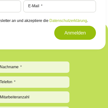
E-Mail
sletter an und akzeptiere die
Datenschutzerklärung
.
Anmelden
Nachname
Telefon