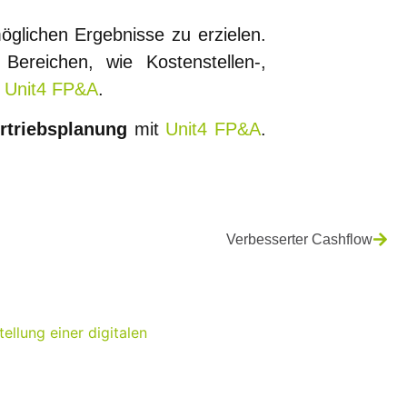
öglichen Ergebnisse zu erzielen.
Bereichen, wie Kostenstellen-,
Unit4 FP&A
.
ertriebsplanung
mit
Unit4 FP&A
.
Verbesserter Cashflow