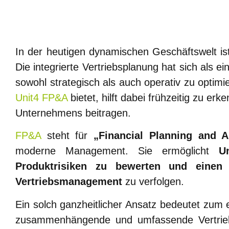
In der heutigen dynamischen Geschäftswelt ist
Die integrierte Vertriebsplanung hat sich als 
sowohl strategisch als auch operativ zu optimie
Unit4 FP&A
bietet, hilft dabei frühzeitig zu e
Unternehmens beitragen.
FP&A
steht für
„Financial Planning and A
moderne Management. Sie ermöglicht
U
Produktrisiken zu bewerten und einen 
Vertriebsmanagement
zu verfolgen.
Ein solch ganzheitlicher Ansatz bedeutet zum
zusammenhängende und umfassende Vertriebs