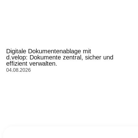
Digitale Dokumentenablage mit
d.velop: Dokumente zentral, sicher und
effizient verwalten.
04.08.2026