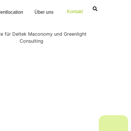
Kontakt
entlocation
Über uns