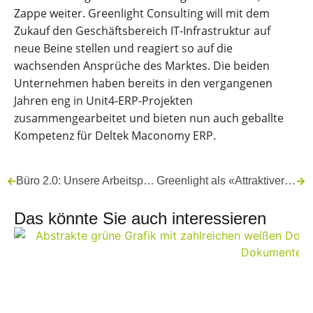
Zappe weiter. Greenlight Consulting will mit dem
Zukauf den Geschäftsbereich IT-Infrastruktur auf
neue Beine stellen und reagiert so auf die
wachsenden Ansprüche des Marktes. Die beiden
Unternehmen haben bereits in den vergangenen
Jahren eng in Unit4-ERP-Projekten
zusammengearbeitet und bieten nun auch geballte
Kompetenz für Deltek Maconomy ERP.
Büro 2.0: Unsere Arbeitsplätze im Wandel
Greenlight als «Attraktiver Arbeitgeber» zertifiziert
Das könnte Sie auch interessieren