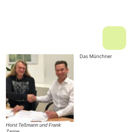
Das Münchner
Horst Teßmann und Frank
Zappe