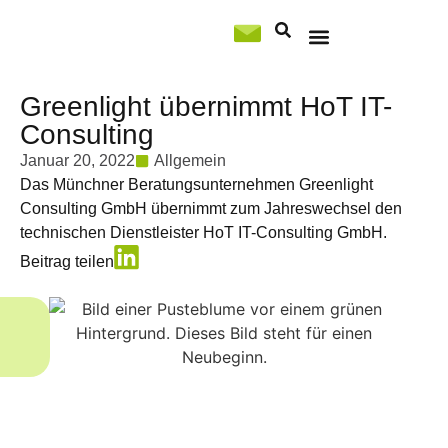
Professional Services
Greenlight übernimmt HoT IT-
Consulting
Januar 20, 2022
Allgemein
Das Münchner Beratungsunternehmen Greenlight
Consulting GmbH übernimmt zum Jahreswechsel den
technischen Dienstleister HoT IT-Consulting GmbH.
Beitrag teilen