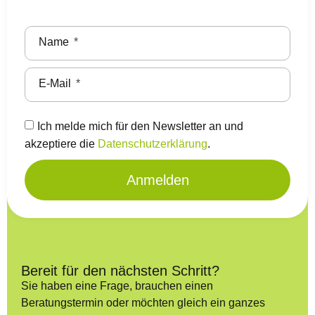
Name
E-Mail
Ich melde mich für den Newsletter an und
akzeptiere die
Datenschutzerklärung
.
Anmelden
Bereit für den nächsten Schritt?
Sie haben eine Frage, brauchen einen
Beratungstermin oder möchten gleich ein ganzes