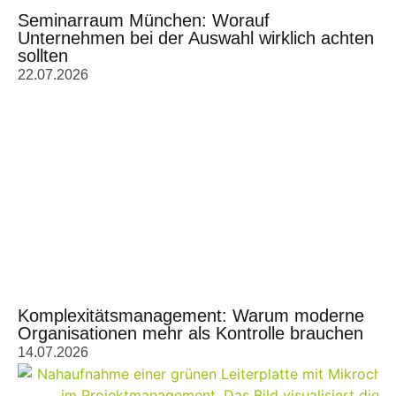
Seminarraum München: Worauf
Unternehmen bei der Auswahl wirklich achten
sollten
22.07.2026
Komplexitätsmanagement: Warum moderne
Organisationen mehr als Kontrolle brauchen
14.07.2026