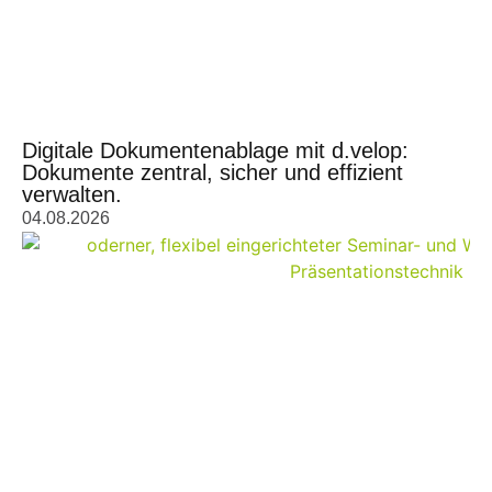
Digitale Dokumentenablage mit d.velop:
Dokumente zentral, sicher und effizient
verwalten.
04.08.2026