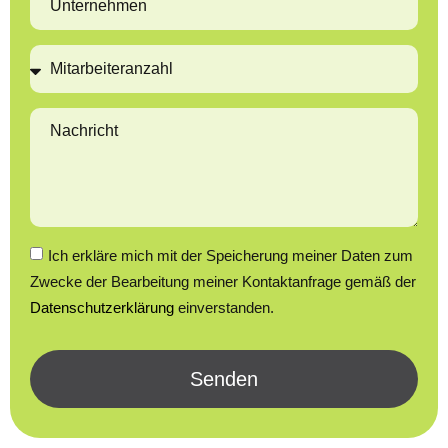
Unternehmen
Nachricht
Ich erkläre mich mit der Speicherung meiner Daten zum
Zwecke der Bearbeitung meiner Kontaktanfrage gemäß der
Datenschutzerklärung
einverstanden.
Senden