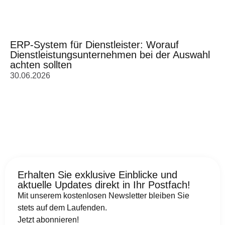
ERP-System für Dienstleister: Worauf
Dienstleistungsunternehmen bei der Auswahl
achten sollten
30.06.2026
Erhalten Sie exklusive Einblicke und
aktuelle Updates direkt in Ihr Postfach!
Mit unserem kostenlosen Newsletter bleiben Sie
stets auf dem Laufenden.
Jetzt abonnieren!