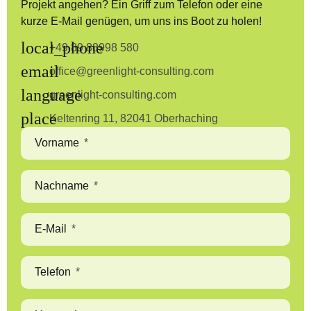
Projekt angehen? Ein Griff zum Telefon oder eine
kurze E-Mail genügen, um uns ins Boot zu holen!
+49 89 88998 580
office@greenlight-consulting.com
greenlight-consulting.com
Keltenring 11, 82041 Oberhaching
Vorname
Nachname
E-Mail
Telefon