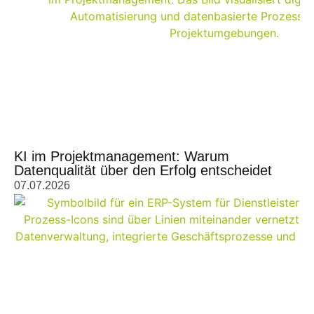
KI im Projektmanagement: Warum
Datenqualität über den Erfolg entscheidet
07.07.2026