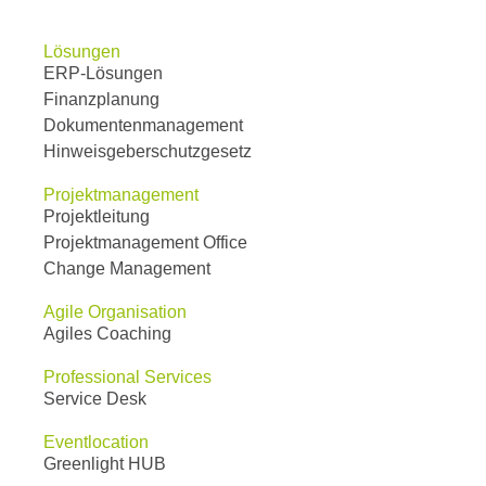
Lösungen
ERP-Lösungen
Finanzplanung
Dokumentenmanagement
Hinweisgeberschutzgesetz
Projektmanagement
Projektleitung
Projektmanagement Office
Change Management
Agile Organisation
Agiles Coaching
Professional Services
Service Desk
Eventlocation
Greenlight HUB