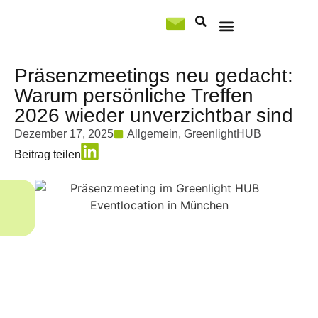
Professional Services
Präsenzmeetings neu gedacht:
Warum persönliche Treffen
2026 wieder unverzichtbar sind
Dezember 17, 2025
Allgemein
,
GreenlightHUB
Beitrag teilen