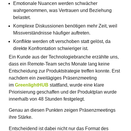
Emotionale Nuancen werden schwächer
wahrgenommen, was Vertrauen und Beziehung
belastet.
Komplexe Diskussionen benötigen mehr Zeit, weil
Missverständnisse häufiger auftreten.
Konflikte werden oft verschoben statt gelöst, da
direkte Konfrontation schwieriger ist.
Ein Kunde aus der Technologiebranche erzählte uns,
dass ein Remote-Team sechs Monate lang keine
Entscheidung zur Produktstrategie treffen konnte. Erst
nachdem ein zweitägiges Präsenzmeeting
im
GreenlightHUB
stattfand, wurde eine klare
Priorisierung geschaffen und der Produktplan wurde
innerhalb von 48 Stunden festgelegt.
Genau an diesen Punkten zeigen Präsenzmeetings
ihre Stärke.
Entscheidend ist dabei nicht nur das Format des