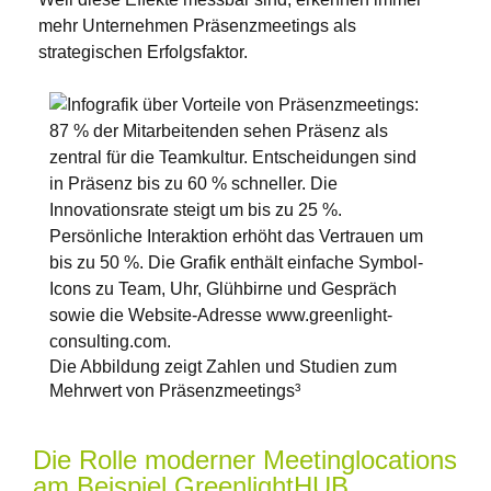
mehr Unternehmen Präsenzmeetings als
strategischen Erfolgsfaktor.
Die Abbildung zeigt Zahlen und Studien zum
Mehrwert von Präsenzmeetings​³
Die Rolle moderner Meetinglocations
am Beispiel GreenlightHUB