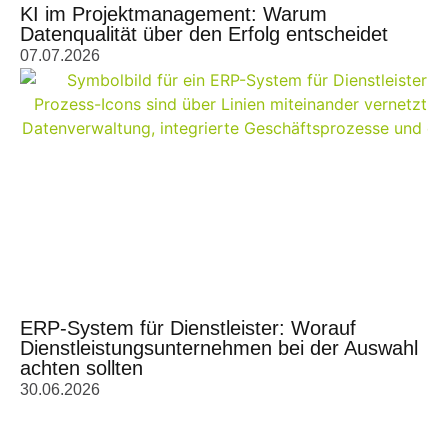
KI im Projektmanagement: Warum
Datenqualität über den Erfolg entscheidet
07.07.2026
ERP-System für Dienstleister: Worauf
Dienstleistungsunternehmen bei der Auswahl
achten sollten
30.06.2026