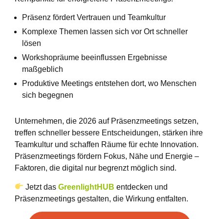
Präsenz fördert Vertrauen und Teamkultur
Komplexe Themen lassen sich vor Ort schneller
lösen
Workshopräume beeinflussen Ergebnisse
maßgeblich
Produktive Meetings entstehen dort, wo Menschen
sich begegnen
Unternehmen, die 2026 auf Präsenzmeetings setzen,
treffen schneller bessere Entscheidungen, stärken ihre
Teamkultur und schaffen Räume für echte Innovation.
Präsenzmeetings fördern Fokus, Nähe und Energie –
Faktoren, die digital nur begrenzt möglich sind.
Jetzt das
GreenlightHUB
entdecken und
Präsenzmeetings gestalten, die Wirkung entfalten.