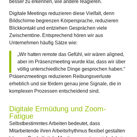
besser zu erkennen, wie andere reagieren.
Digitale Meetings reduzieren diese Vielfalt, denn
Bildschirme begrenzen Körpersprache, reduzieren
Blickkontakt und entziehen Gesprächen viele
Zwischentöne. Entsprechend hören wir aus
Unternehmen häufig Sätze wie:
„Wir hatten remote das Gefühl, wir wären aligned,
aber im Präsenzmeeting wurde klar, dass wir über
völlig unterschiedliche Dinge gesprochen haben.“
Präsenzmeetings reduzieren Reibungsverluste
erheblich und sie fördern genau jene Signale, die in
komplexen Prozessen entscheidend sind.
Digitale Ermüdung und Zoom-
Fatigue
Selbstbestimmtes Arbeiten bedeutet, dass
Mitarbeitende ihren Arbeitsrhythmus flexibel gestalten