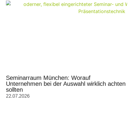
Seminarraum München: Worauf
Unternehmen bei der Auswahl wirklich achten
sollten
22.07.2026