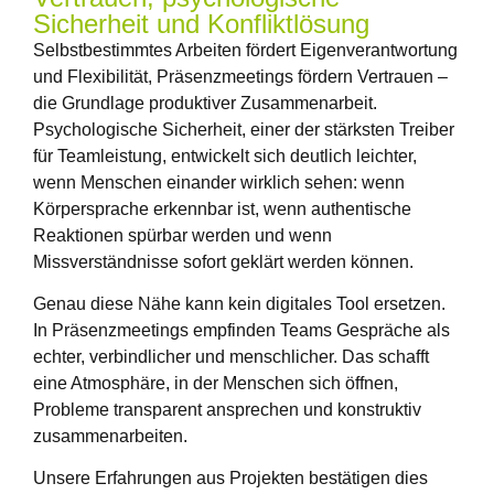
Sicherheit und Konfliktlösung ​
Selbstbestimmtes Arbeiten fördert Eigenverantwortung
und Flexibilität, Präsenzmeetings fördern Vertrauen –
die Grundlage produktiver Zusammenarbeit.
Psychologische Sicherheit, einer der stärksten Treiber
für Teamleistung, entwickelt sich deutlich leichter,
wenn Menschen einander wirklich sehen: wenn
Körpersprache erkennbar ist, wenn authentische
Reaktionen spürbar werden und wenn
Missverständnisse sofort geklärt werden können.
Genau diese Nähe kann kein digitales Tool ersetzen.
In Präsenzmeetings empfinden Teams Gespräche als
echter, verbindlicher und menschlicher. Das schafft
eine Atmosphäre, in der Menschen sich öffnen,
Probleme transparent ansprechen und konstruktiv
zusammenarbeiten.
Unsere Erfahrungen aus Projekten bestätigen dies