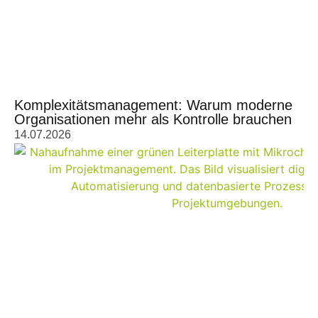
Komplexitätsmanagement: Warum moderne
Organisationen mehr als Kontrolle brauchen
14.07.2026