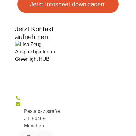
Jetzt Infosheet downloaden!
Jetzt Kontakt
aufnehmen!
Pestalozzistraße
31, 80469
München