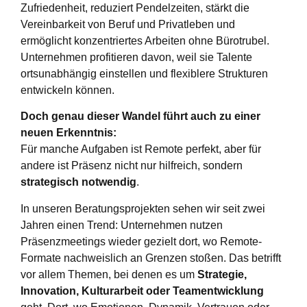
Zufriedenheit, reduziert Pendelzeiten, stärkt die
Vereinbarkeit von Beruf und Privatleben und
ermöglicht konzentriertes Arbeiten ohne Bürotrubel.
Unternehmen profitieren davon, weil sie Talente
ortsunabhängig einstellen und flexiblere Strukturen
entwickeln können.
Doch genau dieser Wandel führt auch zu einer
neuen Erkenntnis:
Für manche Aufgaben ist Remote perfekt, aber für
andere ist Präsenz nicht nur hilfreich, sondern
strategisch notwendig
.
In unseren Beratungsprojekten sehen wir seit zwei
Jahren einen Trend: Unternehmen nutzen
Präsenzmeetings wieder gezielt dort, wo Remote-
Formate nachweislich an Grenzen stoßen. Das betrifft
vor allem Themen, bei denen es um
Strategie,
Innovation, Kulturarbeit oder Teamentwicklung