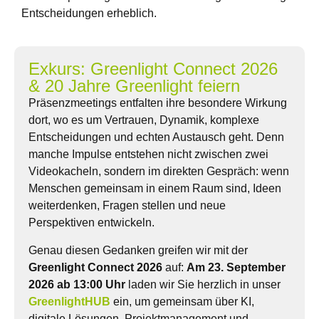
Entscheidungen erheblich.
Exkurs: Greenlight Connect 2026
& 20 Jahre Greenlight feiern
Präsenzmeetings entfalten ihre besondere Wirkung
dort, wo es um Vertrauen, Dynamik, komplexe
Entscheidungen und echten Austausch geht. Denn
manche Impulse entstehen nicht zwischen zwei
Videokacheln, sondern im direkten Gespräch: wenn
Menschen gemeinsam in einem Raum sind, Ideen
weiterdenken, Fragen stellen und neue
Perspektiven entwickeln.
Genau diesen Gedanken greifen wir mit der
Greenlight Connect 2026
auf:
Am 23. September
2026 ab 13:00 Uhr
laden wir Sie herzlich in unser
GreenlightHUB
ein, um gemeinsam über KI,
digitale Lösungen, Projektmanagement und