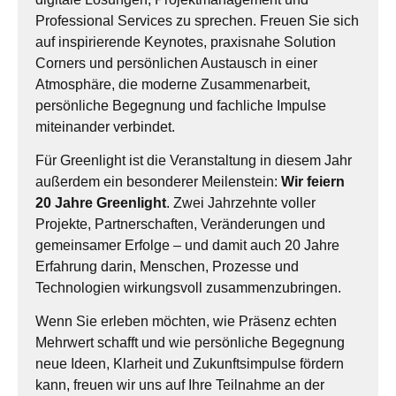
Professional Services zu sprechen. Freuen Sie sich
auf inspirierende Keynotes, praxisnahe Solution
Corners und persönlichen Austausch in einer
Atmosphäre, die moderne Zusammenarbeit,
persönliche Begegnung und fachliche Impulse
miteinander verbindet.
Für Greenlight ist die Veranstaltung in diesem Jahr
außerdem ein besonderer Meilenstein:
Wir feiern
20 Jahre Greenlight
. Zwei Jahrzehnte voller
Projekte, Partnerschaften, Veränderungen und
gemeinsamer Erfolge – und damit auch 20 Jahre
Erfahrung darin, Menschen, Prozesse und
Technologien wirkungsvoll zusammenzubringen.
Wenn Sie erleben möchten, wie Präsenz echten
Mehrwert schafft und wie persönliche Begegnung
neue Ideen, Klarheit und Zukunftsimpulse fördern
kann, freuen wir uns auf Ihre Teilnahme an der