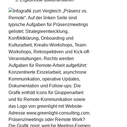
Präsenzmeetings oder Remote Work?
Die Grafik zeigt, welche Meeting-Formen