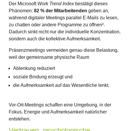
Der Microsoft
Work Trend Index
bestätigt dieses
Phänomen:
82 % der Mitarbeitenden
geben an,
während digitaler Meetings parallel E-Mails zu lesen,
zu chatten oder andere Programme zu öffnen².
Dadurch sinkt nicht nur die individuelle Konzentration,
sondern auch die kollektive Aufmerksamkeit.
Präsenzmeetings vermeiden genau diese Belastung,
weil der gemeinsame physische Raum
Ablenkung reduziert
soziale Bindung erzeugt und
die Aufmerksamkeit auf das Wesentliche lenkt.
Vor-Ort-Meetings schaffen eine Umgebung, in der
Fokus, Energie und Aufmerksamkeit natürlicher
entstehen.
Vertrauen, psychologische