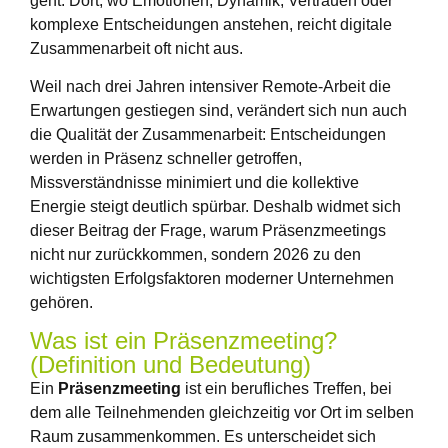
geht. Dort, wo Emotionen, Dynamik, Vertrauen oder
komplexe Entscheidungen anstehen, reicht digitale
Zusammenarbeit oft nicht aus.
Weil nach drei Jahren intensiver Remote-Arbeit die
Erwartungen gestiegen sind, verändert sich nun auch
die Qualität der Zusammenarbeit: Entscheidungen
werden in Präsenz schneller getroffen,
Missverständnisse minimiert und die kollektive
Energie steigt deutlich spürbar. Deshalb widmet sich
dieser Beitrag der Frage, warum Präsenzmeetings
nicht nur zurückkommen, sondern 2026 zu den
wichtigsten Erfolgsfaktoren moderner Unternehmen
gehören.
Was ist ein Präsenzmeeting?
(Definition und Bedeutung)
Ein
Präsenzmeeting
ist ein berufliches Treffen, bei
dem alle Teilnehmenden gleichzeitig vor Ort im selben
Raum zusammenkommen. Es unterscheidet sich