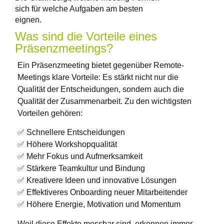
sich für welche Aufgaben am besten
eignen.
Was sind die Vorteile eines
Präsenzmeetings?
Ein Präsenzmeeting bietet gegenüber Remote-
Meetings klare Vorteile: Es stärkt nicht nur die
Qualität der Entscheidungen, sondern auch die
Qualität der Zusammenarbeit. Zu den wichtigsten
Vorteilen gehören:
✅ Schnellere Entscheidungen
✅ Höhere Workshopqualität
✅ Mehr Fokus und Aufmerksamkeit
✅ Stärkere Teamkultur und Bindung
✅ Kreativere Ideen und innovative Lösungen
✅ Effektiveres Onboarding neuer Mitarbeitender
✅ Höhere Energie, Motivation und Momentum
Weil diese Effekte messbar sind, erkennen immer