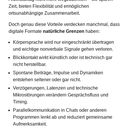
Zeit, bieten Flexibilität und ermöglichen
ortsunabhängige Zusammenarbeit.
Doch genau diese Vorteile verdecken manchmal, dass
digitale Formate
natürliche Grenzen
haben:
Körpersprache wird nur eingeschränkt übertragen
und wichtige nonverbale Signale gehen verloren.
Blickkontakt wirkt künstlich oder ist technisch gar
nicht herstellbar.
Spontane Beiträge, Impulse und Dynamiken
entstehen seltener oder gar nicht.
Verzögerungen, Latenzen und technische
Mikrostörungen verändern Gesprächsfluss und
Timing.
Parallelkommunikation in Chats oder anderen
Programmen lenkt ab und reduziert gemeinsame
Aufmerksamkeit.