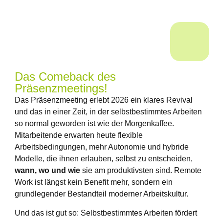
Das Comeback des
Präsenzmeetings!
Das Präsenzmeeting erlebt 2026 ein klares Revival
und das in einer Zeit, in der selbstbestimmtes Arbeiten
so normal geworden ist wie der Morgenkaffee.
Mitarbeitende erwarten heute flexible
Arbeitsbedingungen, mehr Autonomie und hybride
Modelle, die ihnen erlauben, selbst zu entscheiden,
wann, wo und wie
sie am produktivsten sind. Remote
Work ist längst kein Benefit mehr, sondern ein
grundlegender Bestandteil moderner Arbeitskultur.
Und das ist gut so: Selbstbestimmtes Arbeiten fördert