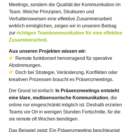
Meetings, sondern die Qualität der Kommunikation im
Team. Welche Prinzipien, Strukturen und
Verhaltensweisen eine effektive Zusammenarbeit
wirklich ermöglichen, zeigen wir in unserem Beitrag
zur
richtigen Teamkommunikation für eine effektive
Zusammenarbeit
.
Aus unseren Projekten wissen wir:
Remote funktioniert hervorragend für operative
Abstimmungen.
Doch bei Strategie, Veränderung, Konflikten oder
kreativen Prozessen braucht es Präsenzmeetings.
Der Grund ist einfach:
In Präsenzmeetings entsteht
eine klare, multisensorische Kommunikation
, die
online nur eingeschränkt möglich ist. Deshalb erzielen
Teams vor Ort in wenigen Stunden Fortschritte, für die
sie remote oft Wochen benötigen.
Das Beispiel zeigt: Ein Präsenzmeeting beschleunigt