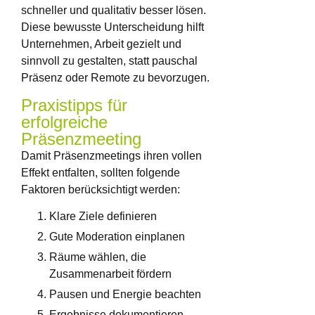
schneller und qualitativ besser lösen.
Diese bewusste Unterscheidung hilft
Unternehmen, Arbeit gezielt und
sinnvoll zu gestalten, statt pauschal
Präsenz oder Remote zu bevorzugen.
Praxistipps für
erfolgreiche
Präsenzmeeting
Damit Präsenzmeetings ihren vollen
Effekt entfalten, sollten folgende
Faktoren berücksichtigt werden:
Klare Ziele definieren
Gute Moderation einplanen
Räume wählen, die
Zusammenarbeit fördern
Pausen und Energie beachten
Ergebnisse dokumentieren