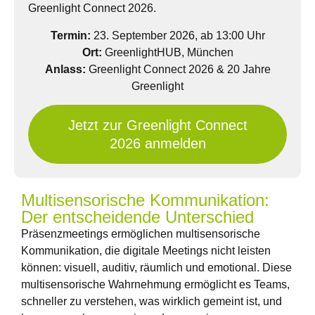
Greenlight Connect 2026.
Termin:
23. September 2026, ab 13:00 Uhr
Ort:
GreenlightHUB, München
Anlass:
Greenlight Connect 2026 & 20 Jahre
Greenlight
Jetzt zur Greenlight Connect
2026 anmelden
Multisensorische Kommunikation:
Der entscheidende Unterschied
Präsenzmeetings ermöglichen multisensorische
Kommunikation, die digitale Meetings nicht leisten
können: visuell, auditiv, räumlich und emotional. Diese
multisensorische Wahrnehmung ermöglicht es Teams,
schneller zu verstehen, was wirklich gemeint ist, und