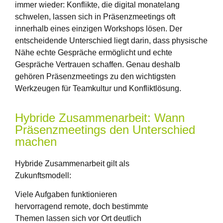
immer wieder: Konflikte, die digital monatelang
schwelen, lassen sich in Präsenzmeetings oft
innerhalb eines einzigen Workshops lösen. Der
entscheidende Unterschied liegt darin, dass physische
Nähe echte Gespräche ermöglicht und echte
Gespräche Vertrauen schaffen. Genau deshalb
gehören Präsenzmeetings zu den wichtigsten
Werkzeugen für Teamkultur und Konfliktlösung.
Hybride Zusammenarbeit: Wann
Präsenzmeetings den Unterschied
machen
Hybride Zusammenarbeit gilt als
Zukunftsmodell:
Viele Aufgaben funktionieren
hervorragend remote, doch bestimmte
Themen lassen sich vor Ort deutlich