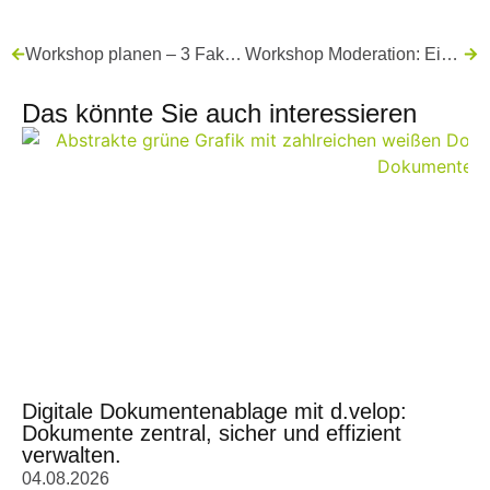
Workshop planen – 3 Faktoren für erfolgreiche Workshops
Workshop Moderation: Eine Mischung aus Haltung und Handwerkszeug
Das könnte Sie auch interessieren
Digitale Dokumentenablage mit d.velop:
Dokumente zentral, sicher und effizient
verwalten.
04.08.2026