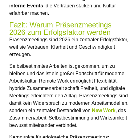
interne Events
, die Vertrauen stärken und Kultur
erfahrbar machen.
Fazit: Warum Präsenzmeetings
2026 zum Erfolgsfaktor werden
Präsenzmeetings sind 2026 ein zentraler Erfolgsfaktor,
weil sie Vertrauen, Klarheit und Geschwindigkeit
erzeugen.
Selbstbestimmtes Arbeiten ist gekommen, um zu
bleiben und das ist ein großer Fortschritt für moderne
Arbeitskultur. Remote Work ermöglicht Flexibilität,
hybride Zusammenarbeit schafft Freiheit, und digitale
Meetings erleichtern den Alltag. Präsenzmeetings sind
damit kein Widerspruch zu modernen Arbeitsmodellen,
sondern ein zentraler Bestandteil von
New Work
, das
Zusammenarbeit, Selbstbestimmung und Wirksamkeit
bewusst miteinander verbindet.
Kernpunkte für erfolgreiche Präsenzmeetings: