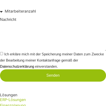
Nachricht
Ich erkläre mich mit der Speicherung meiner Daten zum Zwecke
der Bearbeitung meiner Kontaktanfrage gemäß der
Datenschutzerklärung
einverstanden.
Senden
Lösungen
ERP-Lösungen
Finanzplanung