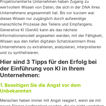
Projektorientierte Unternehmen haben Zugang zu
wertvollem Wissen von Daten, die sich in der DNA ihres
Unternehmens angesammelt hat. Bis vor kurzem war
dieses Wissen nur zugänglich durch aufwendige
menschliche Prozesse des Teilens und Empfangens.
Generative KI (GenAI) kann als das nächste
Informationsmodell angesehen werden, mit der Fähigkeit,
Wissen aus den tiefen digitalen Schatzkammern Ihres
Unternehmens zu extrahieren, analysieren, interpretieren
und zu synthetisieren.
Hier sind 3 Tipps für den Erfolg bei
der Einführung von KI in Ihrem
Unternehmen:
1. Beseitigen Sie die Angst vor dem
Unbekannten
Menschen haben immer mit Angst reagiert, wenn sie mit