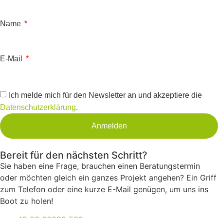
Name
E-Mail
Ich melde mich für den Newsletter an und akzeptiere die
Datenschutzerklärung
.
Anmelden
Bereit für den nächsten Schritt?
Sie haben eine Frage, brauchen einen Beratungstermin
oder möchten gleich ein ganzes Projekt angehen? Ein Griff
zum Telefon oder eine kurze E-Mail genügen, um uns ins
Boot zu holen!