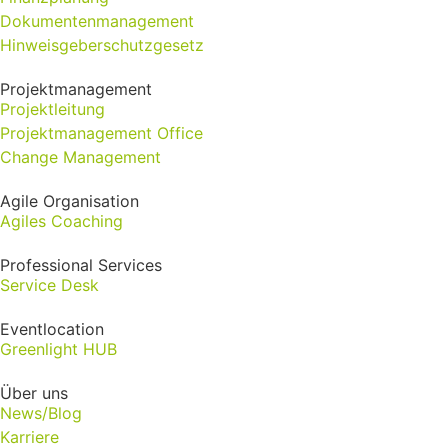
Dokumentenmanagement
Hinweisgeberschutzgesetz
Projektmanagement
Projektleitung
Projektmanagement Office
Change Management
Agile Organisation
Agiles Coaching
Professional Services
Service Desk
Eventlocation
Greenlight HUB
Über uns
News/Blog
Karriere