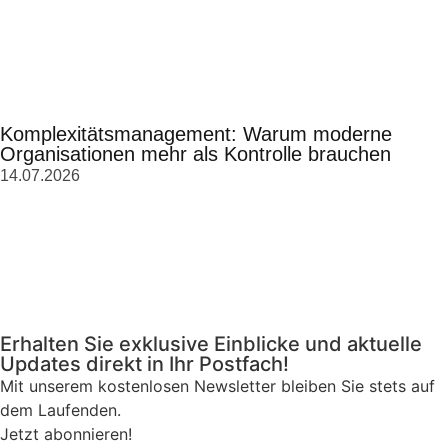
Komplexitätsmanagement: Warum moderne
Organisationen mehr als Kontrolle brauchen
14.07.2026
Erhalten Sie exklusive Einblicke und aktuelle
Updates direkt in Ihr Postfach!
Mit unserem kostenlosen Newsletter bleiben Sie stets auf
dem Laufenden.
Jetzt abonnieren!