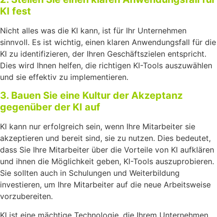
KI fest
Nicht alles was die KI kann, ist für Ihr Unternehmen
sinnvoll. Es ist wichtig, einen klaren Anwendungsfall für die
KI zu identifizieren, der Ihren Geschäftszielen entspricht.
Dies wird Ihnen helfen, die richtigen KI-Tools auszuwählen
und sie effektiv zu implementieren.
3. Bauen Sie eine Kultur der Akzeptanz
gegenüber der KI auf
KI kann nur erfolgreich sein, wenn Ihre Mitarbeiter sie
akzeptieren und bereit sind, sie zu nutzen. Dies bedeutet,
dass Sie Ihre Mitarbeiter über die Vorteile von KI aufklären
und ihnen die Möglichkeit geben, KI-Tools auszuprobieren.
Sie sollten auch in Schulungen und Weiterbildung
investieren, um Ihre Mitarbeiter auf die neue Arbeitsweise
vorzubereiten.
KI ist eine mächtige Technologie, die Ihrem Unternehmen