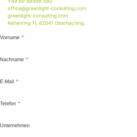
+49 89 88998 580
office@greenlight-consulting.com
greenlight-consulting.com
Keltenring 11, 82041 Oberhaching
Vorname
Nachname
E-Mail
Telefon
Unternehmen