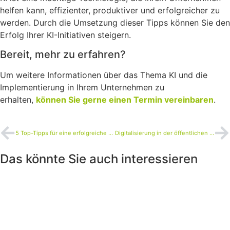
helfen kann, effizienter, produktiver und erfolgreicher zu
werden. Durch die Umsetzung dieser Tipps können Sie den
Erfolg Ihrer KI-Initiativen steigern.
Bereit, mehr zu erfahren?
Um weitere Informationen über das Thema KI und die
Implementierung in Ihrem Unternehmen zu
erhalten,
können Sie gerne einen Termin vereinbaren
.
5 Top-Tipps für eine erfolgreiche ERP-Implementierung
Digitalisierung in der öffentlichen Verwaltung
Das könnte Sie auch interessieren