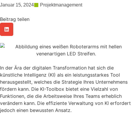
Januar 15, 2024
Projektmanagement
Beitrag teilen
In der Ära der digitalen Transformation hat sich die
künstliche Intelligenz (KI) als ein leistungsstarkes Tool
herausgestellt, welches die Strategie Ihres Unternehmens
fördern kann. Die KI-Toolbox bietet eine Vielzahl von
Funktionen, die die Arbeitsweise Ihres Teams erheblich
verändern kann. Die effiziente Verwaltung von KI erfordert
jedoch einen bewussten Ansatz.