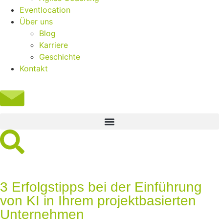
Eventlocation
Über uns
Blog
Karriere
Geschichte
Kontakt
3 Erfolgstipps bei der Einführung
von KI in Ihrem projektbasierten
Unternehmen