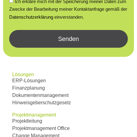
Ich erkläre mich mit der Speicherung meiner Daten zum
Zwecke der Bearbeitung meiner Kontaktanfrage gemäß der
Datenschutzerklärung
einverstanden.
Senden
Lösungen
ERP-Lösungen
Finanzplanung
Dokumentenmanagement
Hinweisgeberschutzgesetz
Projektmanagement
Projektleitung
Projektmanagement Office
Change Management