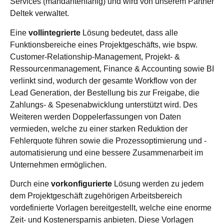
Services (mandantenfähig) und wird von unserem Partner
Deltek verwaltet.
Eine
vollintegrierte
Lösung bedeutet, dass alle
Funktionsbereiche eines Projektgeschäfts, wie bspw.
Customer-Relationship-Management, Projekt- &
Ressourcenmanagement, Finance & Accounting sowie BI
verlinkt sind, wodurch der gesamte Workflow von der
Lead Generation, der Bestellung bis zur Freigabe, die
Zahlungs- & Spesenabwicklung unterstützt wird. Des
Weiteren werden Doppelerfassungen von Daten
vermieden, welche zu einer starken Reduktion der
Fehlerquote führen sowie die Prozessoptimierung und -
automatisierung und eine bessere Zusammenarbeit im
Unternehmen ermöglichen.
Durch eine
vorkonfigurierte
Lösung werden zu jedem
dem Projektgeschäft zugehörigen Arbeitsbereich
vordefinierte Vorlagen bereitgestellt, welche eine enorme
Zeit- und Kostenersparnis anbieten. Diese Vorlagen