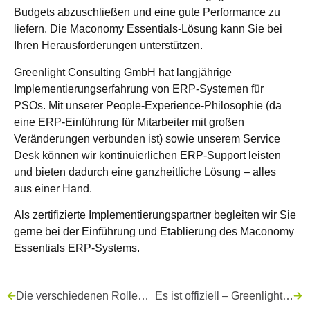
Budgets abzuschließen und eine gute Performance zu
liefern. Die Maconomy Essentials-Lösung kann Sie bei
Ihren Herausforderungen unterstützen.
Greenlight Consulting GmbH hat langjährige
Implementierungserfahrung von ERP-Systemen für
PSOs. Mit unserer People-Experience-Philosophie (da
eine ERP-Einführung für Mitarbeiter mit großen
Veränderungen verbunden ist) sowie unserem Service
Desk können wir kontinuierlichen ERP-Support leisten
und bieten dadurch eine ganzheitliche Lösung – alles
aus einer Hand.
Als zertifizierte Implementierungspartner begleiten wir Sie
gerne bei der Einführung und Etablierung des Maconomy
Essentials ERP-Systems.
Die verschiedenen Rollen bei SCRUM
Es ist offiziell – Greenlight ist Mitglied von Oracle Partner Network