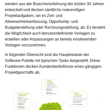
werden aus der Branchenerfahrung der letzten 30 Jahren
entwickelt und decken sämtliche notwendigen
Projektaufgaben, sei es Zeit- und
Abwesenheitserfassung, Opportunity- und
Budgeterstellung oder Rechnungsstellung, ab. Es besteht
die Möglichkeit auch benutzerdefinierte Vorlagen zu
erstellen oder Anpassungen an bereits existierenden
Vorlagen vorzunehmen.
In folgender Übersicht sind die Hauptmodule der
Software-Palette mit typischen Tasks dargestellt. Diese
Funktionen decken Kundenbedürfnisse eines gängigen
Projektgeschäfts ab.