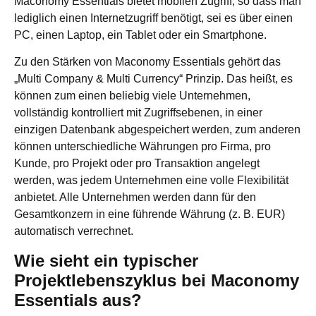
Maconomy Essentials bietet mobilen Zugriff, so dass man
lediglich einen Internetzugriff benötigt, sei es über einen
PC, einen Laptop, ein Tablet oder ein Smartphone.
Zu den Stärken von Maconomy Essentials gehört das
„Multi Company & Multi Currency“ Prinzip. Das heißt, es
können zum einen beliebig viele Unternehmen,
vollständig kontrolliert mit Zugriffsebenen, in einer
einzigen Datenbank abgespeichert werden, zum anderen
können unterschiedliche Währungen pro Firma, pro
Kunde, pro Projekt oder pro Transaktion angelegt
werden, was jedem Unternehmen eine volle Flexibilität
anbietet. Alle Unternehmen werden dann für den
Gesamtkonzern in eine führende Währung (z. B. EUR)
automatisch verrechnet.
Wie sieht ein typischer
Projektlebenszyklus bei Maconomy
Essentials aus?