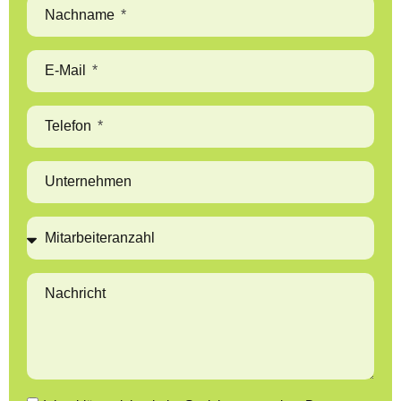
Nachname
E-Mail
Telefon
Unternehmen
Nachricht