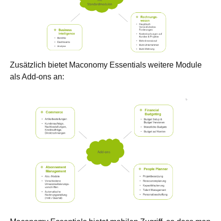
Zusätzlich bietet Maconomy Essentials weitere Module
als Add-ons an: