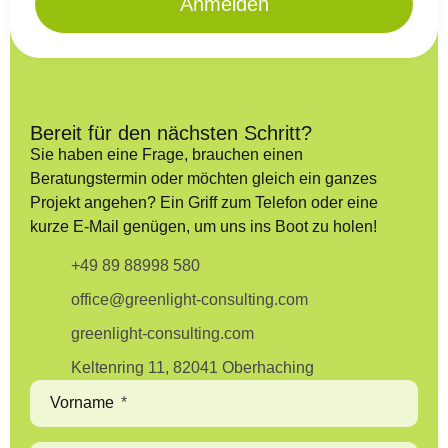
Anmelden
Bereit für den nächsten Schritt?
Sie haben eine Frage, brauchen einen
Beratungstermin oder möchten gleich ein ganzes
Projekt angehen? Ein Griff zum Telefon oder eine
kurze E-Mail genügen, um uns ins Boot zu holen!
+49 89 88998 580
office@greenlight-consulting.com
greenlight-consulting.com
Keltenring 11, 82041 Oberhaching
Vorname