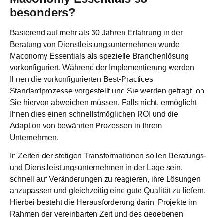
besonders?
Basierend auf mehr als 30 Jahren Erfahrung in der
Beratung von Dienstleistungsunternehmen wurde
Maconomy Essentials als spezielle Branchenlösung
vorkonfiguriert. Während der Implementierung werden
Ihnen die vorkonfigurierten Best-Practices
Standardprozesse vorgestellt und Sie werden gefragt, ob
Sie hiervon abweichen müssen. Falls nicht, ermöglicht
Ihnen dies einen schnellstmöglichen ROI und die
Adaption von bewährten Prozessen in Ihrem
Unternehmen.
In Zeiten der stetigen Transformationen sollen Beratungs-
und Dienstleistungsunternehmen in der Lage sein,
schnell auf Veränderungen zu reagieren, ihre Lösungen
anzupassen und gleichzeitig eine gute Qualität zu liefern.
Hierbei besteht die Herausforderung darin, Projekte im
Rahmen der vereinbarten Zeit und des gegebenen