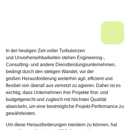
In der heutigen Zeit voller Turbulenzen
und Unvorhersehbarkeiten stehen Engineering-,
Consulting- und andere Dienstleistungsunternehmen,
bedingt durch den stetigen Wandel, vor der
großen Herausforderung weiterhin agil, effizient und
flexibel von überall aus vernetzt zu agieren. Daher ist es
wichtig, dass Unternehmen ihre Projekte frist- und
budgetgerecht und zugleich mit höchster Qualität
abwickeln, um eine bestmögliche Projekt-Performance zu
gewährleisten.
Um diese Herausforderungen meistern zu können, hat