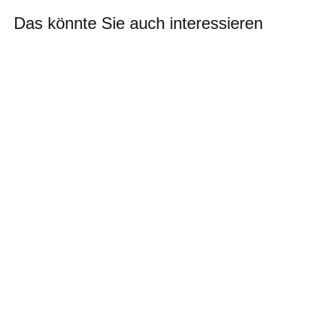
Das könnte Sie auch interessieren