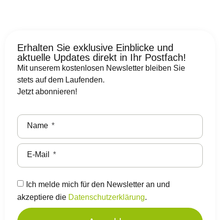
Erhalten Sie exklusive Einblicke und
aktuelle Updates direkt in Ihr Postfach!
Mit unserem kostenlosen Newsletter bleiben Sie
stets auf dem Laufenden.
Jetzt abonnieren!
Name
E-Mail
Ich melde mich für den Newsletter an und
akzeptiere die
Datenschutzerklärung
.