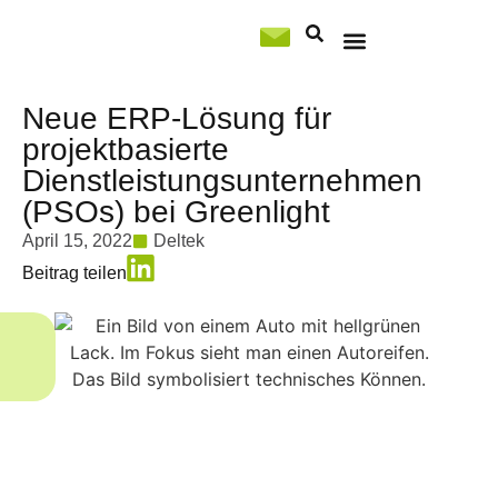
Professional Services
Neue ERP-Lösung für
projektbasierte
Dienstleistungsunternehmen
(PSOs) bei Greenlight
April 15, 2022
Deltek
Beitrag teilen