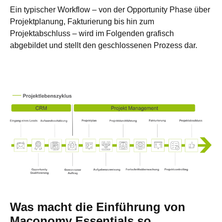
Ein typischer Workflow – von der Opportunity Phase über
Projektplanung, Fakturierung bis hin zum
Projektabschluss – wird im Folgenden grafisch
abgebildet und stellt den geschlossenen Prozess dar.
Was macht die Einführung von
Maconomy Essentials so