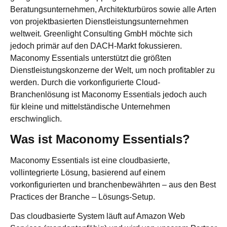
Beratungsunternehmen, Architekturbüros sowie alle Arten
von projektbasierten Dienstleistungsunternehmen
weltweit. Greenlight Consulting GmbH möchte sich
jedoch primär auf den DACH-Markt fokussieren.
Maconomy Essentials unterstützt die größten
Dienstleistungskonzerne der Welt, um noch profitabler zu
werden. Durch die vorkonfigurierte Cloud-
Branchenlösung ist Maconomy Essentials jedoch auch
für kleine und mittelständische Unternehmen
erschwinglich.
Was ist Maconomy Essentials?
Maconomy Essentials ist eine cloudbasierte,
vollintegrierte Lösung, basierend auf einem
vorkonfigurierten und branchenbewährten – aus den Best
Practices der Branche – Lösungs-Setup.
Das cloudbasierte System läuft auf Amazon Web