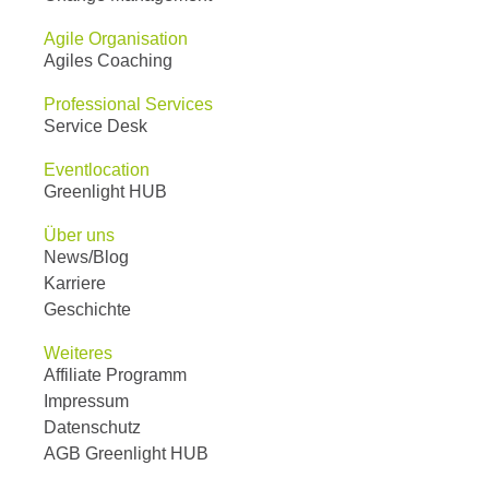
Agile Organisation
Agiles Coaching
Professional Services
Service Desk
Eventlocation
Greenlight HUB
Über uns
News/Blog
Karriere
Geschichte
Weiteres
Affiliate Programm
Impressum
Datenschutz
AGB Greenlight HUB