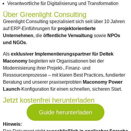
Verantwortliche für Digitalisierung und Transformation
Über Greenlight Consulting
Greenlight Consulting spezialisiert sich seit über 10 Jahren
auf ERP-Einführungen für
projektorientierte
Unternehmen
, die
öffentliche Verwaltung
sowie
NPOs
und NGOs
.
Als
exklusiver Implementierungspartner für Deltek
Maconomy
begleiten wir Organisationen bei der
Modernisierung ihrer Projekt-, Finanz- und
Ressourcenprozesse – mit klaren Best Practices, fundierter
Beratung und unserer praxiserprobten
Maconomy Power
Launch
-Konfiguration für einen schnellen, sicheren Start.
Jetzt kostenfrei herunterladen
Guide herunterladen
Hinweis: