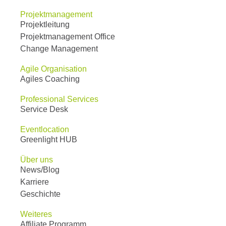
Projektmanagement
Projektleitung
Projektmanagement Office
Change Management
Agile Organisation
Agiles Coaching
Professional Services
Service Desk
Eventlocation
Greenlight HUB
Über uns
News/Blog
Karriere
Geschichte
Weiteres
Affiliate Programm