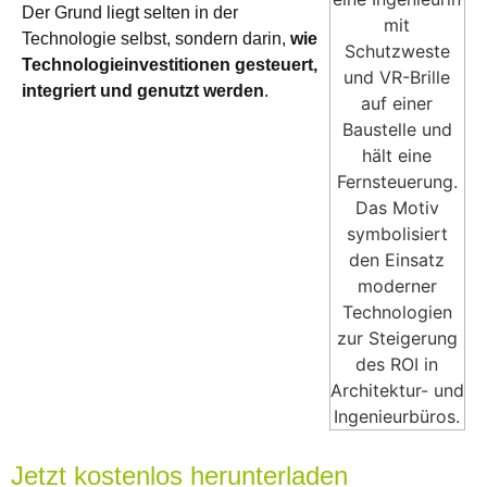
Der Grund liegt selten in der
Technologie selbst, sondern darin,
wie
Technologieinvestitionen gesteuert,
integriert und genutzt werden
.
Jetzt kostenlos herunterladen