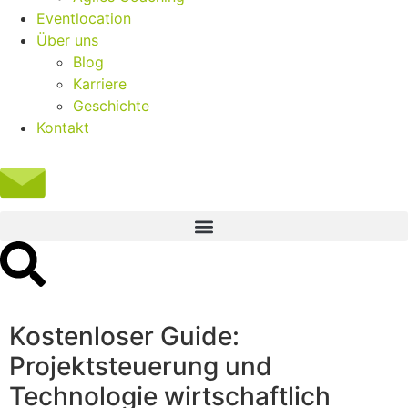
Eventlocation
Über uns
Blog
Karriere
Geschichte
Kontakt
Kostenloser Guide:
Projektsteuerung und
Technologie wirtschaftlich