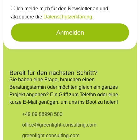
Ich melde mich für den Newsletter an und
akzeptiere die
Datenschutzerklärung
.
Anmelden
Bereit für den nächsten Schritt?
Sie haben eine Frage, brauchen einen
Beratungstermin oder möchten gleich ein ganzes
Projekt angehen? Ein Griff zum Telefon oder eine
kurze E-Mail genügen, um uns ins Boot zu holen!
+49 89 88998 580
office@greenlight-consulting.com
greenlight-consulting.com