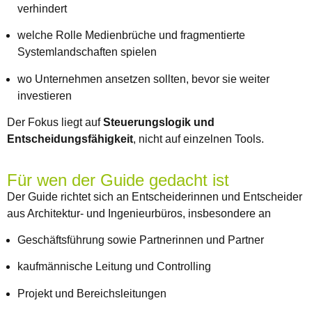
verhindert
welche Rolle Medienbrüche und fragmentierte
Systemlandschaften spielen
wo Unternehmen ansetzen sollten, bevor sie weiter
investieren
Der Fokus liegt auf
Steuerungslogik und
Entscheidungsfähigkeit
, nicht auf einzelnen Tools.
Für wen der Guide gedacht ist
Der Guide richtet sich an Entscheiderinnen und Entscheider
aus Architektur- und Ingenieurbüros, insbesondere an
Geschäftsführung sowie Partnerinnen und Partner
kaufmännische Leitung und Controlling
Projekt und Bereichsleitungen