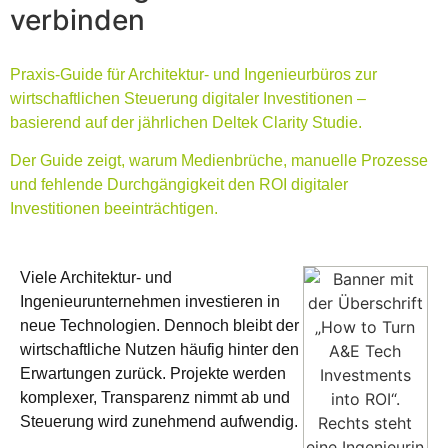
verbinden
Praxis-Guide für Architektur- und Ingenieurbüros zur
wirtschaftlichen Steuerung digitaler Investitionen –
basierend auf der jährlichen Deltek Clarity Studie.
Der Guide zeigt, warum Medienbrüche, manuelle Prozesse
und fehlende Durchgängigkeit den ROI digitaler
Investitionen beeinträchtigen.
Viele Architektur- und
Ingenieurunternehmen investieren in
neue Technologien. Dennoch bleibt der
wirtschaftliche Nutzen häufig hinter den
Erwartungen zurück. Projekte werden
komplexer, Transparenz nimmt ab und
Steuerung wird zunehmend aufwendig.