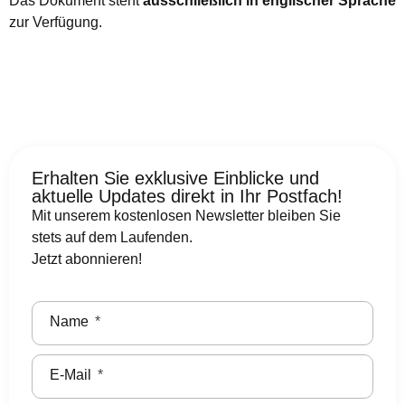
Das Dokument steht
ausschließlich in englischer Sprache
zur Verfügung.
Erhalten Sie exklusive Einblicke und
aktuelle Updates direkt in Ihr Postfach!
Mit unserem kostenlosen Newsletter bleiben Sie
stets auf dem Laufenden.
Jetzt abonnieren!
Name
E-Mail