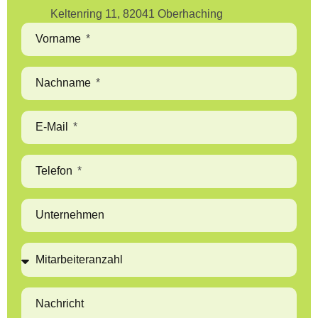
Keltenring 11, 82041 Oberhaching
Vorname
Nachname
E-Mail
Telefon
Unternehmen
Nachricht