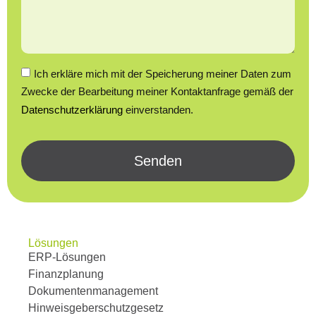
Ich erkläre mich mit der Speicherung meiner Daten zum
Zwecke der Bearbeitung meiner Kontaktanfrage gemäß der
Datenschutzerklärung
einverstanden.
Senden
Lösungen
ERP-Lösungen
Finanzplanung
Dokumentenmanagement
Hinweisgeberschutzgesetz