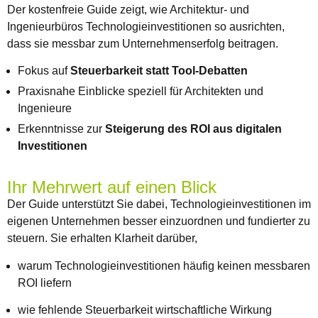
Der kostenfreie Guide zeigt, wie Architektur- und
Ingenieurbüros Technologieinvestitionen so ausrichten,
dass sie messbar zum Unternehmenserfolg beitragen.
Fokus auf
Steuerbarkeit statt Tool-Debatten
Praxisnahe Einblicke speziell für Architekten und
Ingenieure
Erkenntnisse zur
Steigerung des ROI aus digitalen
Investitionen
Ihr Mehrwert auf einen Blick
Der Guide unterstützt Sie dabei, Technologieinvestitionen im
eigenen Unternehmen besser einzuordnen und fundierter zu
steuern. Sie erhalten Klarheit darüber,
warum Technologieinvestitionen häufig keinen messbaren
ROI liefern
wie fehlende Steuerbarkeit wirtschaftliche Wirkung