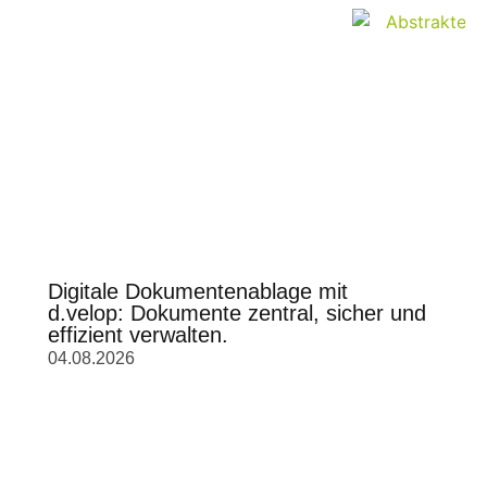
Digitale Dokumentenablage mit
d.velop: Dokumente zentral, sicher und
effizient verwalten.
04.08.2026