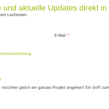
 und aktuelle Updates direkt in 
 dem Laufenden.
E-Mail
enschutzerklärung
.
?
 möchten gleich ein ganzes Projekt angehen? Ein Griff zum