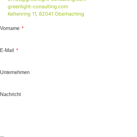
greenlight-consulting.com
Keltenring 11, 82041 Oberhaching
Vorname
E-Mail
Unternehmen
Nachricht