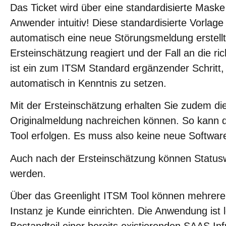
Das Ticket wird über eine standardisierte Maske
Anwender intuitiv! Diese standardisierte Vorlag
automatisch eine neue Störungsmeldung erstell
Ersteinschätzung reagiert und der Fall an die r
ist ein zum ITSM Standard ergänzender Schritt
automatisch in Kenntnis zu setzen.
Mit der Ersteinschätzung erhalten Sie zudem d
Originalmeldung nachreichen können. So kann d
Tool erfolgen. Es muss also keine neue Software
Auch nach der Ersteinschätzung können Statuswe
werden.
Über das Greenlight ITSM Tool können mehrere K
Instanz je Kunde einrichten. Die Anwendung ist 