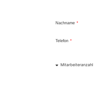
Nachname
Telefon