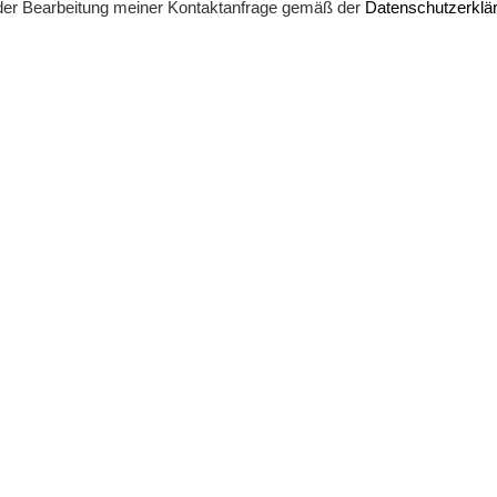
der Bearbeitung meiner Kontaktanfrage gemäß der
Datenschutzerklä