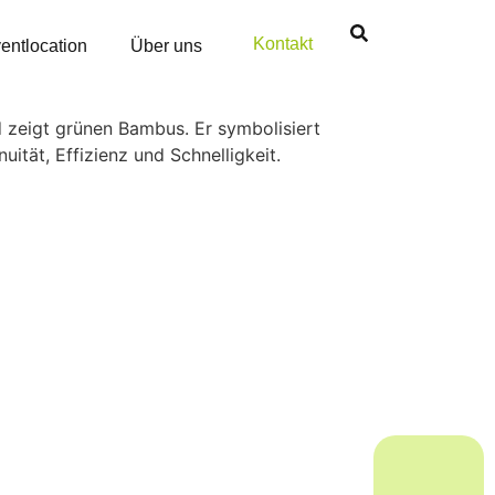
Kontakt
entlocation
Über uns