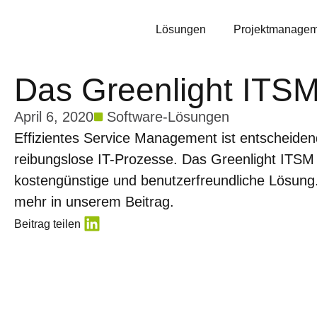
Lösungen
Projektmanagem
Das Greenlight ITSM
April 6, 2020
Software-Lösungen
Effizientes Service Management ist entscheiden
reibungslose IT-Prozesse. Das Greenlight ITSM T
kostengünstige und benutzerfreundliche Lösung.
mehr in unserem Beitrag.
Beitrag teilen