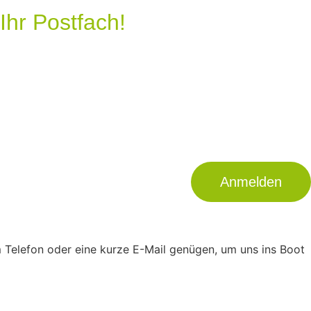
Ihr Postfach!
Anmelden
 Telefon oder eine kurze E-Mail genügen, um uns ins Boot