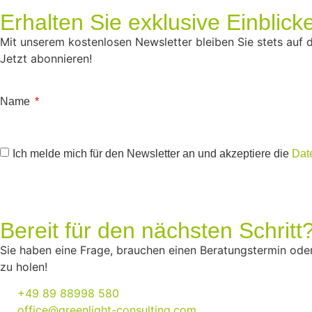
Erhalten Sie exklusive Einblicke
Mit unserem kostenlosen Newsletter bleiben Sie stets auf
Jetzt abonnieren!
Name
Ich melde mich für den Newsletter an und akzeptiere die
Dat
Bereit für den nächsten Schritt
Sie haben eine Frage, brauchen einen Beratungstermin oder
zu holen!
+49 89 88998 580
office@greenlight-consulting.com