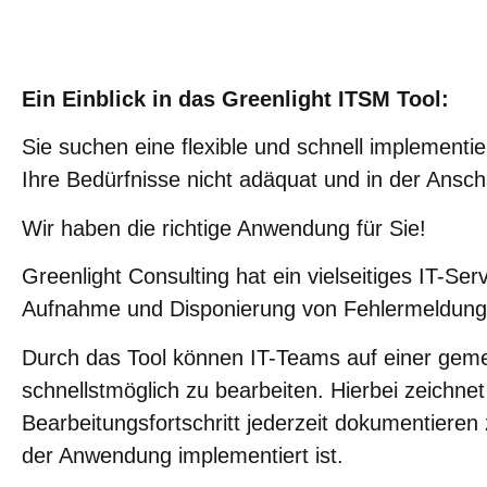
Ein Einblick in das Greenlight ITSM Tool:
Sie suchen eine flexible und schnell implement
Ihre Bedürfnisse nicht adäquat und in der Ansch
Wir haben die richtige Anwendung für Sie!
Greenlight Consulting hat ein vielseitiges IT-S
Aufnahme und Disponierung von Fehlermeldungen 
Durch das Tool können IT-Teams auf einer ge
schnellstmöglich zu bearbeiten. Hierbei zeichn
Bearbeitungsfortschritt jederzeit dokumentiere
der Anwendung implementiert ist.