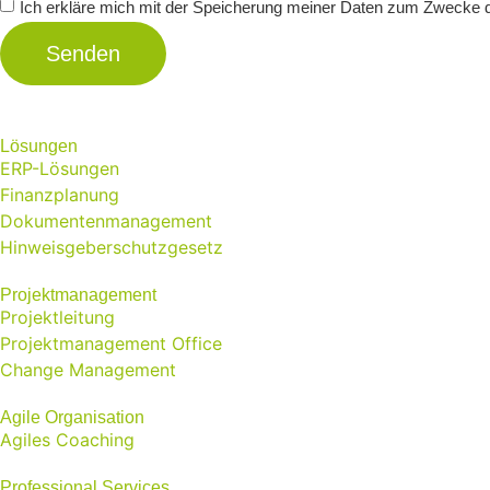
Ich erkläre mich mit der Speicherung meiner Daten zum Zwecke 
Senden
Lösungen
ERP-Lösungen
Finanzplanung
Dokumentenmanagement
Hinweisgeberschutzgesetz
Projektmanagement
Projektleitung
Projektmanagement Office
Change Management
Agile Organisation
Agiles Coaching
Professional Services