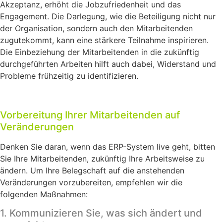
Akzeptanz, erhöht die Jobzufriedenheit und das
Engagement. Die Darlegung, wie die Beteiligung nicht nur
der Organisation, sondern auch den Mitarbeitenden
zugutekommt, kann eine stärkere Teilnahme inspirieren.
Die Einbeziehung der Mitarbeitenden in die zukünftig
durchgeführten Arbeiten hilft auch dabei, Widerstand und
Probleme frühzeitig zu identifizieren.
Vorbereitung Ihrer Mitarbeitenden auf
Veränderungen
Denken Sie daran, wenn das ERP-System live geht, bitten
Sie Ihre Mitarbeitenden, zukünftig Ihre Arbeitsweise zu
ändern. Um Ihre Belegschaft auf die anstehenden
Veränderungen vorzubereiten, empfehlen wir die
folgenden Maßnahmen:
1. Kommunizieren Sie, was sich ändert und