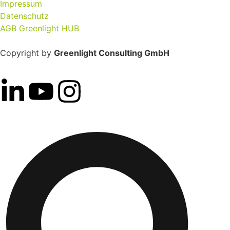
Impressum
Datenschutz
AGB Greenlight HUB
Copyright by
Greenlight Consulting GmbH