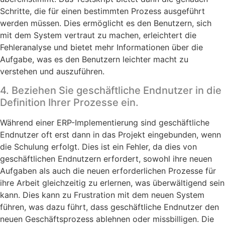
Schritte, die für einen bestimmten Prozess ausgeführt
werden müssen. Dies ermöglicht es den Benutzern, sich
mit dem System vertraut zu machen, erleichtert die
Fehleranalyse und bietet mehr Informationen über die
Aufgabe, was es den Benutzern leichter macht zu
verstehen und auszuführen.
4. Beziehen Sie geschäftliche Endnutzer in die
Definition Ihrer Prozesse ein.
Während einer ERP-Implementierung
sind geschäftliche
Endnutzer oft erst dann in das Projekt eingebunden, wenn
die Schulung erfolgt. Dies ist ein Fehler, da dies von
geschäftlichen Endnutzern erfordert, sowohl ihre neuen
Aufgaben als auch die neuen erforderlichen Prozesse für
ihre Arbeit gleichzeitig zu erlernen, was überwältigend sein
kann. Dies kann zu Frustration mit dem neuen System
führen, was dazu führt, dass geschäftliche Endnutzer den
neuen Geschäftsprozess ablehnen oder missbilligen. Die