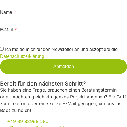
Name
E-Mail
Ich melde mich für den Newsletter an und akzeptiere die
Datenschutzerklärung
.
Anmelden
Bereit für den nächsten Schritt?
Sie haben eine Frage, brauchen einen Beratungstermin
oder möchten gleich ein ganzes Projekt angehen? Ein Griff
zum Telefon oder eine kurze E-Mail genügen, um uns ins
Boot zu holen!
+49 89 88998 580