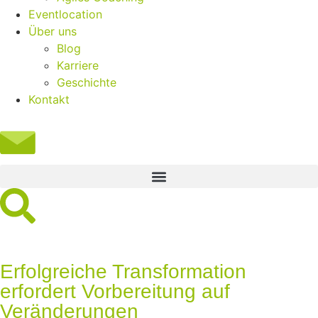
Eventlocation
Über uns
Blog
Karriere
Geschichte
Kontakt
Erfolgreiche Transformation
erfordert Vorbereitung auf
Veränderungen