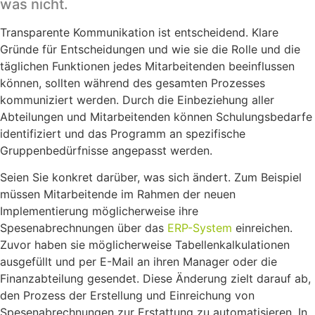
was nicht.
Transparente Kommunikation ist entscheidend. Klare
Gründe für Entscheidungen und wie sie die Rolle und die
täglichen Funktionen jedes Mitarbeitenden beeinflussen
können, sollten während des gesamten Prozesses
kommuniziert werden. Durch die Einbeziehung aller
Abteilungen und Mitarbeitenden können Schulungsbedarfe
identifiziert und das Programm an spezifische
Gruppenbedürfnisse angepasst werden.
Seien Sie konkret darüber, was sich ändert. Zum Beispiel
müssen Mitarbeitende im Rahmen der neuen
Implementierung möglicherweise ihre
Spesenabrechnungen über das
ERP-System
einreichen.
Zuvor haben sie möglicherweise Tabellenkalkulationen
ausgefüllt und per E-Mail an ihren Manager oder die
Finanzabteilung gesendet. Diese Änderung zielt darauf ab,
den Prozess der Erstellung und Einreichung von
Spesenabrechnungen zur Erstattung zu automatisieren. In