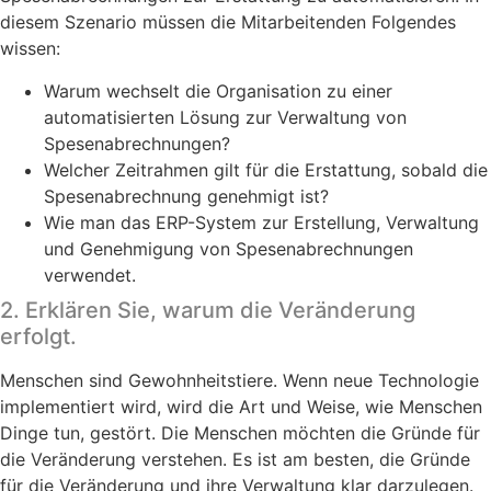
diesem Szenario müssen die Mitarbeitenden Folgendes
wissen:
Warum wechselt die Organisation zu einer
automatisierten Lösung zur Verwaltung von
Spesenabrechnungen?
Welcher Zeitrahmen gilt für die Erstattung, sobald die
Spesenabrechnung genehmigt ist?
Wie man das ERP-System zur Erstellung, Verwaltung
und Genehmigung von Spesenabrechnungen
verwendet.
2. Erklären Sie, warum die Veränderung
erfolgt.
Menschen sind Gewohnheitstiere. Wenn neue Technologie
implementiert wird, wird die Art und Weise, wie Menschen
Dinge tun, gestört. Die Menschen möchten die Gründe für
die Veränderung verstehen. Es ist am besten, die Gründe
für die Veränderung und ihre Verwaltung klar darzulegen.