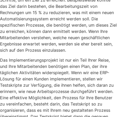
das Ziel darin bestehen, die Bearbeitungszeit von
Rechnungen um 15 % zu reduzieren, was mit einem neuen
Automatisierungssystem erreicht werden soll. Die
spezifischen Prozesse, die benötigt werden, um dieses Ziel
zu erreichen, können dann ermittelt werden. Wenn Ihre
Mitarbeitenden verstehen, welche neuen geschäftlichen
Ergebnisse erwartet werden, werden sie eher bereit sein,
sich auf den Prozess einzulassen.
Das Implementierungsprojekt ist nur ein Teil Ihrer Reise,
und Ihre Mitarbeitenden benötigen einen Plan, der ihre
täglichen Aktivitäten widerspiegelt. Wenn wir eine ERP-
Lösung für einen Kunden implementieren, stellen wir
Testskripte zur Verfügung, die ihnen helfen, sich daran zu
erinnern, wie neue Arbeitsprozesse durchgeführt werden.
Eine effektive Möglichkeit, den Prozess für Ihre Benutzer
zu vereinfachen, besteht darin, das Testskript so zu
organisieren, dass es mit Ihrem neu gestalteten Prozess
übereinstimmt. Das Testskript bietet dann die genauen