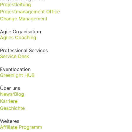
Projektleitung
Projektmanagement Office
Change Management
Agile Organisation
Agiles Coaching
Professional Services
Service Desk
Eventlocation
Greenlight HUB
Über uns
News/Blog
Karriere
Geschichte
Weiteres
Affiliate Programm