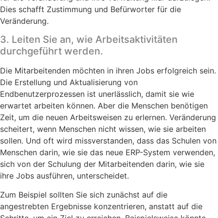
Dies schafft Zustimmung und Befürworter für die
Veränderung.
3. Leiten Sie an, wie Arbeitsaktivitäten
durchgeführt werden.
Die Mitarbeitenden möchten in ihren Jobs erfolgreich sein.
Die Erstellung und Aktualisierung von
Endbenutzerprozessen ist unerlässlich, damit sie wie
erwartet arbeiten können. Aber die Menschen benötigen
Zeit, um die neuen Arbeitsweisen zu erlernen. Veränderung
scheitert, wenn Menschen nicht wissen, wie sie arbeiten
sollen. Und oft wird missverstanden, dass das Schulen von
Menschen darin, wie sie das
neue ER
P-Sy
stem
verwenden,
sich von der Schulung der Mitarbeitenden darin, wie sie
ihre Jobs ausführen, unterscheidet.
Zum Beispiel sollten Sie sich zunächst auf die
angestrebten Ergebnisse konzentrieren, anstatt auf die
Schritte, um ein Ziel zu erreichen. Beispielsweise könnte