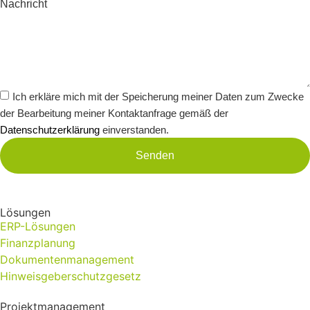
Nachricht
Ich erkläre mich mit der Speicherung meiner Daten zum Zwecke
der Bearbeitung meiner Kontaktanfrage gemäß der
Datenschutzerklärung
einverstanden.
Senden
Lösungen
ERP-Lösungen
Finanzplanung
Dokumentenmanagement
Hinweisgeberschutzgesetz
Projektmanagement