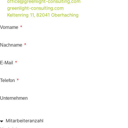
office@greenlight-consulting.com
greenlight-consulting.com
Keltenring 11, 82041 Oberhaching
Vorname
Nachname
E-Mail
Telefon
Unternehmen