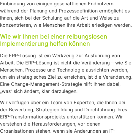
Einbindung von einigen geschäftlichen Endnutzern
während der Planung und Prozessdefinition ermöglicht es
Ihnen, sich bei der Schulung auf die Art und Weise zu
konzentrieren, wie Menschen ihre Arbeit erledigen werden.
Wie wir Ihnen bei einer reibungslosen
Implementierung helfen können
Die ERP-Lösung ist ein Werkzeug zur Ausführung von
Arbeit. Die ERP-Lösung ist nicht die Veränderung – wie Sie
Menschen, Prozesse und Technologie ausrichten werden,
um ein strategisches Ziel zu erreichen, ist die Veränderung.
Eine Change-Management-Strategie hilft Ihnen dabei,
„was“ sich ändert, klar darzulegen.
Wir verfügen über ein Team von Experten, die Ihnen bei
der Bewertung, Strategiebildung und Durchführung Ihres
ERP-Transformationsprojekts unterstützen können. Wir
verstehen die Herausforderungen, vor denen
Organisationen stehen, wenn sie Änderungen an IT-