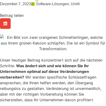
Dezember 7, 2023
Software-Lösungen
,
Unit4
Beitrag teilen
Unser heutiger Beitrag konzentriert sich auf die nächsten
Schritte:
Was ändert sich und wie können Sie Ihr
Unternehmen optimal auf diese Veränderungen
vorbereiten?
Wir werden spezifische Schlüsselfragen
ansprechen, die Ihnen helfen werden, den Übergang
reibungslos zu gestalten. Veränderung ist unvermeidlich,
aber mit der richtigen Vorbereitung können Sie
sicherstellen, dass Ihr Unternehmen davon profitiert.