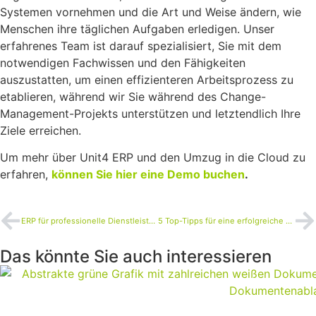
Systemen vornehmen und die Art und Weise ändern, wie
Menschen ihre täglichen Aufgaben erledigen. Unser
erfahrenes Team ist darauf spezialisiert, Sie mit dem
notwendigen Fachwissen und den Fähigkeiten
auszustatten, um einen effizienteren Arbeitsprozess zu
etablieren, während wir Sie während des Change-
Management-Projekts unterstützen und letztendlich Ihre
Ziele erreichen.
Um mehr über Unit4 ERP und den Umzug in die Cloud zu
erfahren,
können Sie hier eine Demo buchen
.
ERP für professionelle Dienstleistungsunternehmen
5 Top-Tipps für eine erfolgreiche ERP-Implementierung
Das könnte Sie auch interessieren