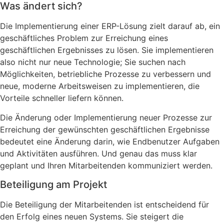
Was ändert sich?
Die Implementierung einer ERP-Lösung zielt darauf ab, ein
geschäftliches Problem zur Erreichung eines
geschäftlichen Ergebnisses zu lösen. Sie implementieren
also nicht nur neue Technologie; Sie suchen nach
Möglichkeiten, betriebliche Prozesse zu verbessern und
neue, moderne Arbeitsweisen zu implementieren, die
Vorteile schneller liefern können.
Die Änderung oder Implementierung neuer Prozesse zur
Erreichung der gewünschten geschäftlichen Ergebnisse
bedeutet eine Änderung darin, wie Endbenutzer Aufgaben
und Aktivitäten ausführen. Und genau das muss klar
geplant und Ihren Mitarbeitenden kommuniziert werden.
Beteiligung am Projekt
Die Beteiligung der Mitarbeitenden ist entscheidend für
den Erfolg eines neuen Systems. Sie steigert die