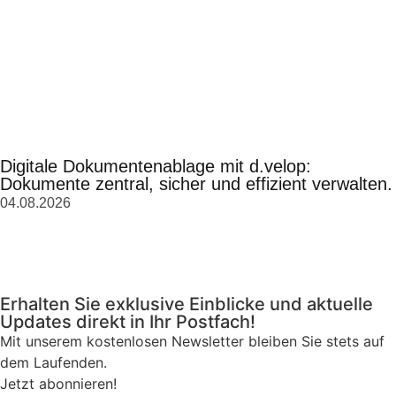
Digitale Dokumentenablage mit d.velop:
Dokumente zentral, sicher und effizient verwalten.
04.08.2026
Erhalten Sie exklusive Einblicke und aktuelle
Updates direkt in Ihr Postfach!
Mit unserem kostenlosen Newsletter bleiben Sie stets auf
dem Laufenden.
Jetzt abonnieren!